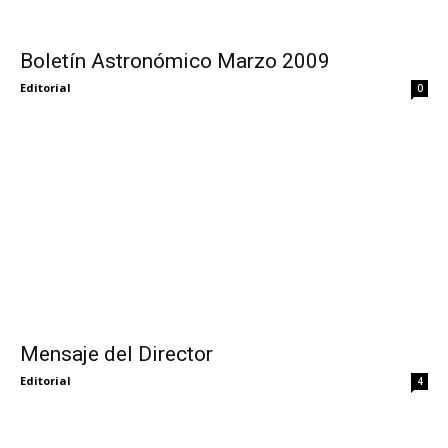
Boletín Astronómico Marzo 2009
Editorial
0
Mensaje del Director
Editorial
4