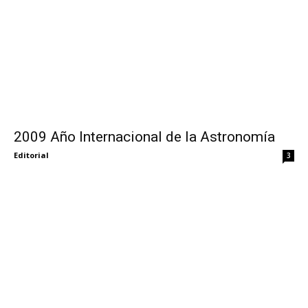
2009 Año Internacional de la Astronomía
Editorial
3