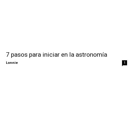
7 pasos para iniciar en la astronomía
Lonnie
1