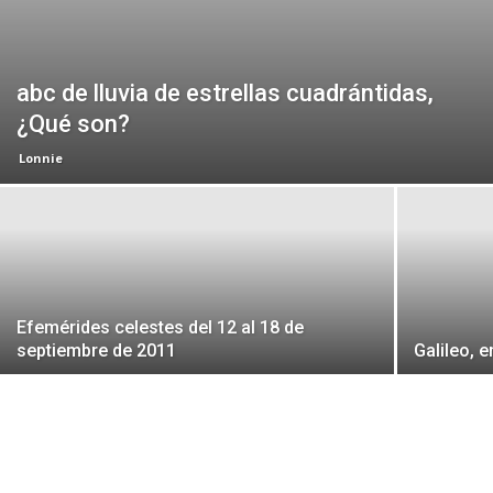
abc de lluvia de estrellas cuadrántidas,
¿Qué son?
Lonnie
Efemérides celestes del 12 al 18 de
septiembre de 2011
Galileo, 