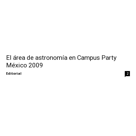
El área de astronomía en Campus Party
México 2009
Editorial
2