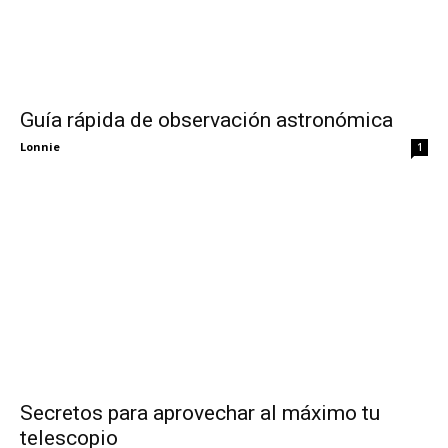
Guía rápida de observación astronómica
Lonnie
1
Secretos para aprovechar al máximo tu
telescopio