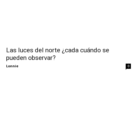
Las luces del norte ¿cada cuándo se
pueden observar?
Lonnie
0