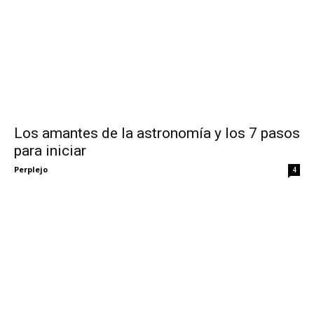
Los amantes de la astronomía y los 7 pasos
para iniciar
Perplejo
4