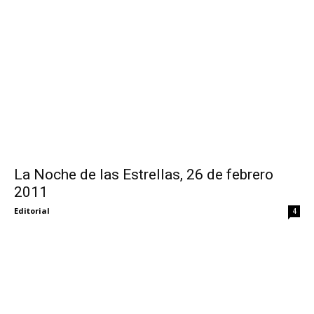
La Noche de las Estrellas, 26 de febrero
2011
Editorial
4