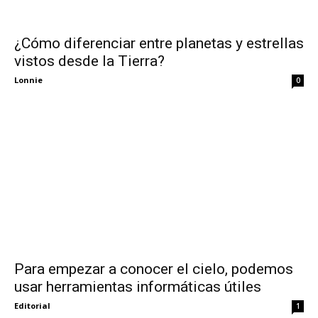
¿Cómo diferenciar entre planetas y estrellas
vistos desde la Tierra?
Lonnie
0
Para empezar a conocer el cielo, podemos
usar herramientas informáticas útiles
Editorial
1