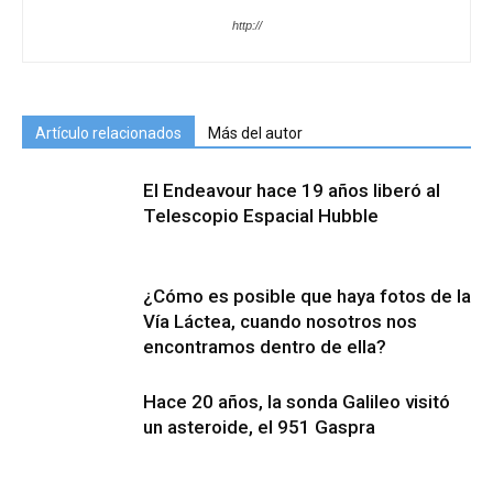
http://
Artículo relacionados
Más del autor
El Endeavour hace 19 años liberó al
Telescopio Espacial Hubble
¿Cómo es posible que haya fotos de la
Vía Láctea, cuando nosotros nos
encontramos dentro de ella?
Hace 20 años, la sonda Galileo visitó
un asteroide, el 951 Gaspra