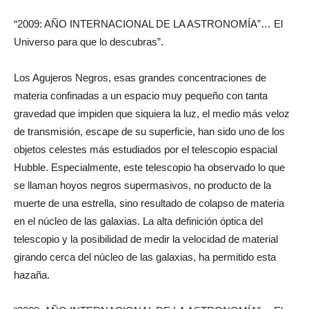
“2009: AÑO INTERNACIONAL DE LA ASTRONOMÍA”… El
Universo para que lo descubras”.
Los Agujeros Negros, esas grandes concentraciones de
materia confinadas a un espacio muy pequeño con tanta
gravedad que impiden que siquiera la luz, el medio más veloz
de transmisión, escape de su superficie, han sido uno de los
objetos celestes más estudiados por el telescopio espacial
Hubble. Especialmente, este telescopio ha observado lo que
se llaman hoyos negros supermasivos, no producto de la
muerte de una estrella, sino resultado de colapso de materia
en el núcleo de las galaxias. La alta definición óptica del
telescopio y la posibilidad de medir la velocidad de material
girando cerca del núcleo de las galaxias, ha permitido esta
hazaña.