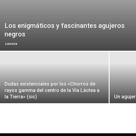
Los enigmáticos y fascinantes agujeros
negros
Lonnie
Dudas existenciales por los «Chorros de
rayos gamma del centro de la Vía Láctea a
la Tierra» (sic)
Un agujer