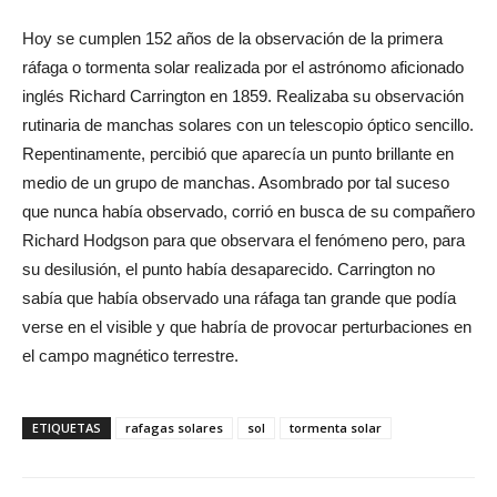
Hoy se cumplen 152 años de la observación de la primera
ráfaga o tormenta solar realizada por el astrónomo aficionado
inglés Richard Carrington en 1859. Realizaba su observación
rutinaria de manchas solares con un telescopio óptico sencillo.
Repentinamente, percibió que aparecía un punto brillante en
medio de un grupo de manchas. Asombrado por tal suceso
que nunca había observado, corrió en busca de su compañero
Richard Hodgson para que observara el fenómeno pero, para
su desilusión, el punto había desaparecido. Carrington no
sabía que había observado una ráfaga tan grande que podía
verse en el visible y que habría de provocar perturbaciones en
el campo magnético terrestre.
ETIQUETAS
rafagas solares
sol
tormenta solar