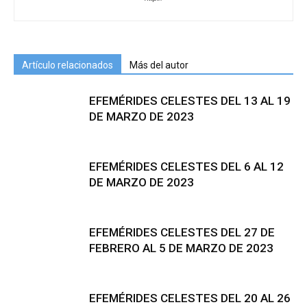
Artículo relacionados
Más del autor
EFEMÉRIDES CELESTES DEL 13 AL 19
DE MARZO DE 2023
EFEMÉRIDES CELESTES DEL 6 AL 12
DE MARZO DE 2023
EFEMÉRIDES CELESTES DEL 27 DE
FEBRERO AL 5 DE MARZO DE 2023
EFEMÉRIDES CELESTES DEL 20 AL 26