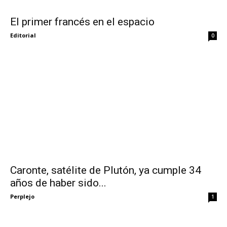
El primer francés en el espacio
Editorial
0
Caronte, satélite de Plutón, ya cumple 34
años de haber sido...
Perplejo
1