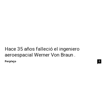
Hace 35 años falleció el ingeniero
aeroespacial Werner Von Braun .
Perplejo
0