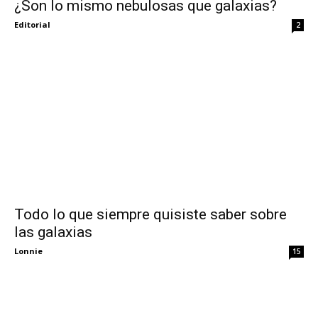
¿Son lo mismo nebulosas que galaxias?
Editorial
2
Todo lo que siempre quisiste saber sobre
las galaxias
Lonnie
15