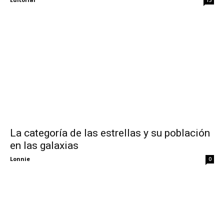
La categoría de las estrellas y su población
en las galaxias
Lonnie
0