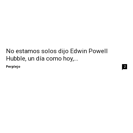
No estamos solos dijo Edwin Powell
Hubble, un día como hoy,...
Perplejo
2