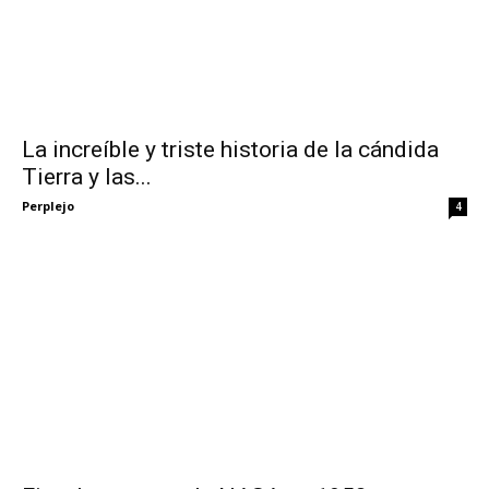
La increíble y triste historia de la cándida
Tierra y las...
Perplejo
4