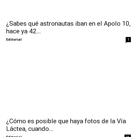
¿Sabes qué astronautas iban en el Apolo 10,
hace ya 42...
Editorial
1
¿Cómo es posible que haya fotos de la Vía
Láctea, cuando...
Editorial
15