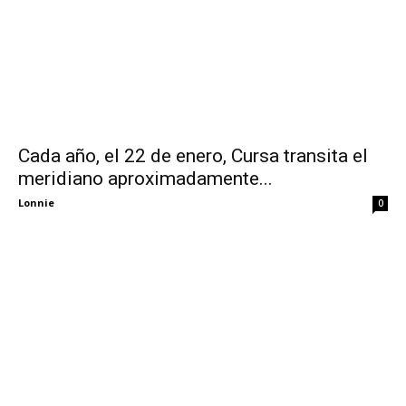
Cada año, el 22 de enero, Cursa transita el
meridiano aproximadamente...
Lonnie
0