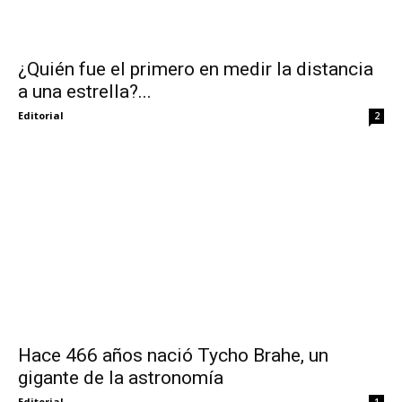
¿Quién fue el primero en medir la distancia
a una estrella?...
Editorial
2
Hace 466 años nació Tycho Brahe, un
gigante de la astronomía
Editorial
1