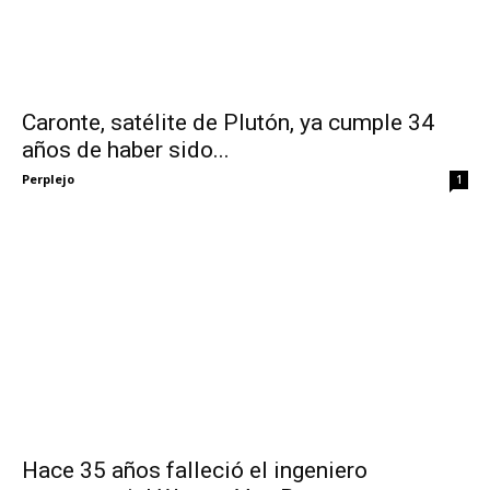
Caronte, satélite de Plutón, ya cumple 34
años de haber sido...
Perplejo
1
Hace 35 años falleció el ingeniero