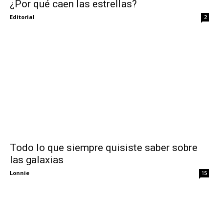
¿Por qué caen las estrellas?
Editorial
2
Todo lo que siempre quisiste saber sobre
las galaxias
Lonnie
15