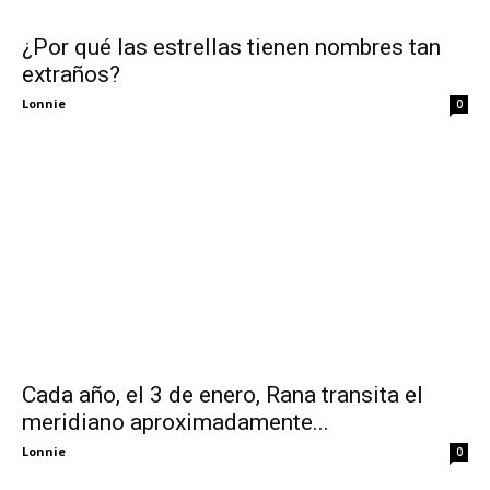
¿Por qué las estrellas tienen nombres tan
extraños?
Lonnie
0
Cada año, el 3 de enero, Rana transita el
meridiano aproximadamente...
Lonnie
0