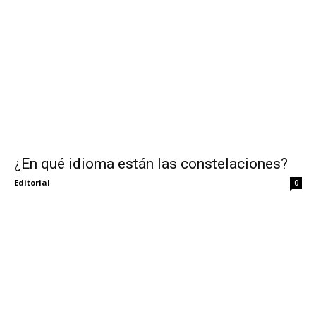
¿En qué idioma están las constelaciones?
Editorial
0