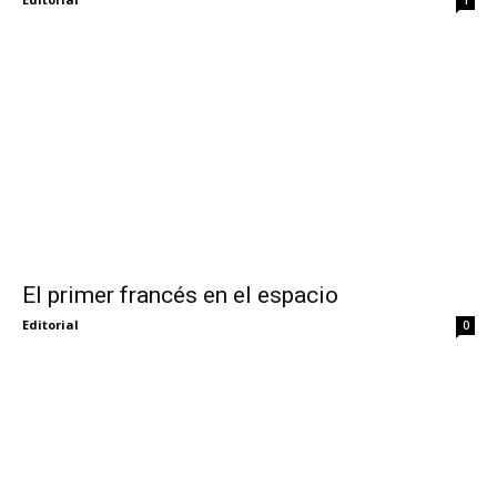
El primer francés en el espacio
Editorial
0