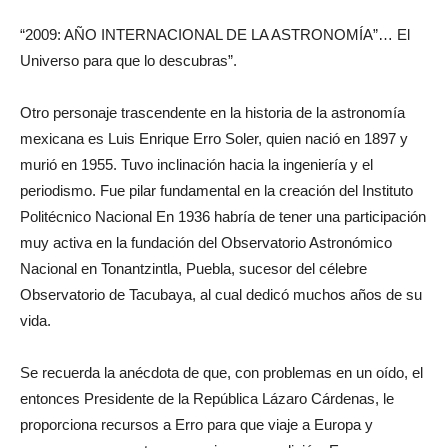
“2009: AÑO INTERNACIONAL DE LA ASTRONOMÍA”… El
Universo para que lo descubras”.
Otro personaje trascendente en la historia de la astronomía
mexicana es Luis Enrique Erro Soler, quien nació en 1897 y
murió en 1955. Tuvo inclinación hacia la ingeniería y el
periodismo. Fue pilar fundamental en la creación del Instituto
Politécnico Nacional En 1936 habría de tener una participación
muy activa en la fundación del Observatorio Astronómico
Nacional en Tonantzintla, Puebla, sucesor del célebre
Observatorio de Tacubaya, al cual dedicó muchos años de su
vida.
Se recuerda la anécdota de que, con problemas en un oído, el
entonces Presidente de la República Lázaro Cárdenas, le
proporciona recursos a Erro para que viaje a Europa y