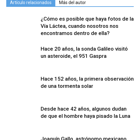
Artículo relacionados
Más del autor
¿Cómo es posible que haya fotos de la
Vía Láctea, cuando nosotros nos
encontramos dentro de ella?
Hace 20 años, la sonda Galileo visitó
un asteroide, el 951 Gaspra
Hace 152 años, la primera observación
de una tormenta solar
Desde hace 42 años, algunos dudan
de que el hombre haya pisado la Luna
Joaquín Gallo, astrónomo mexicano