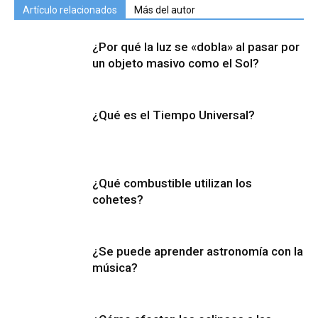
Artículo relacionados
Más del autor
¿Por qué la luz se «dobla» al pasar por
un objeto masivo como el Sol?
¿Qué es el Tiempo Universal?
¿Qué combustible utilizan los
cohetes?
¿Se puede aprender astronomía con la
música?