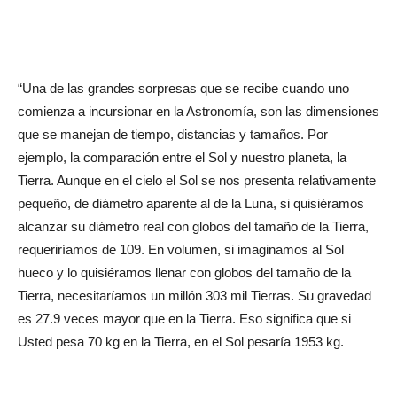
“Una de las grandes sorpresas que se recibe cuando uno
comienza a incursionar en la Astronomía, son las dimensiones
que se manejan de tiempo, distancias y tamaños. Por
ejemplo, la comparación entre el Sol y nuestro planeta, la
Tierra. Aunque en el cielo el Sol se nos presenta relativamente
pequeño, de diámetro aparente al de la Luna, si quisiéramos
alcanzar su diámetro real con globos del tamaño de la Tierra,
requeriríamos de 109. En volumen, si imaginamos al Sol
hueco y lo quisiéramos llenar con globos del tamaño de la
Tierra, necesitaríamos un millón 303 mil Tierras. Su gravedad
es 27.9 veces mayor que en la Tierra. Eso significa que si
Usted pesa 70 kg en la Tierra, en el Sol pesaría 1953 kg.