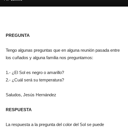
PREGUNTA
Tengo algunas preguntas que en alguna reunión pasada entre
los cuñados y alguna familia nos preguntamos:
1.- ¿El Sol es negro o amarillo?
2.- ¿Cuál será su temperatura?
Saludos, Jesús Hernández
RESPUESTA
La respuesta a la pregunta del color del Sol se puede