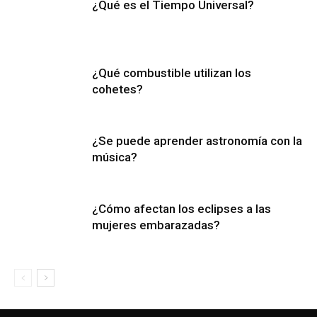
¿Qué es el Tiempo Universal?
¿Qué combustible utilizan los
cohetes?
¿Se puede aprender astronomía con la
música?
¿Cómo afectan los eclipses a las
mujeres embarazadas?