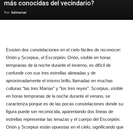
más conocidas del vecindario?
Por
Editorial
Existen dos constelaciones en el cielo fáciles de reconocer:
Orión y Scorpius, el Escorpión. Orión, visible en horas
tempranas de la noche durante el invierno, es difícil de
confundir con sus tres estrellas alineadas y de
aproximadamente el mismo brillo, llamadas en muchas
culturas “las tres Marías” y “los tres reyes”. Scorpius, visible
en horas tempranas de la noche durante el verano, se
caracteriza porque es de las pocas constelaciones donde su
figura puede ser reconocida, aparentando dos líneas de
estrellas representar las tenazas y el cuerpo del Escorpión.
Orión y Scorpius están opuestas en el cielo, significando que