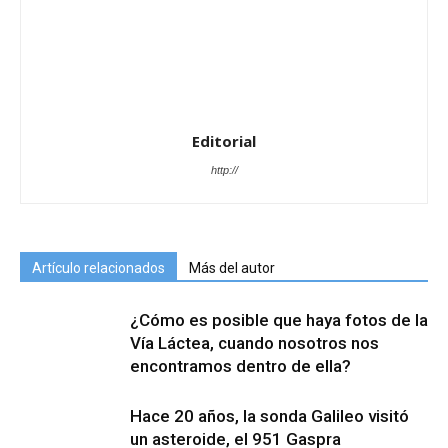
Editorial
http://
Artículo relacionados
Más del autor
¿Cómo es posible que haya fotos de la
Vía Láctea, cuando nosotros nos
encontramos dentro de ella?
Hace 20 años, la sonda Galileo visitó
un asteroide, el 951 Gaspra