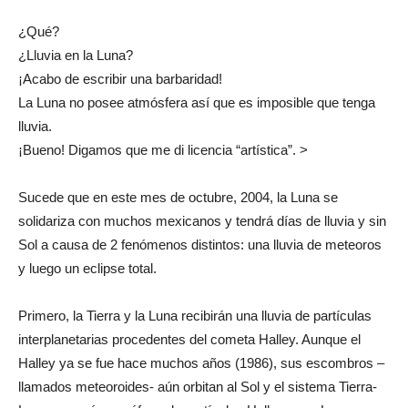
¿Qué?
¿Lluvia en la Luna?
¡Acabo de escribir una barbaridad!
La Luna no posee atmósfera así que es imposible que tenga
lluvia.
¡Bueno! Digamos que me di licencia “artística”. >
Sucede que en este mes de octubre, 2004, la Luna se
solidariza con muchos mexicanos y tendrá días de lluvia y sin
Sol a causa de 2 fenómenos distintos: una lluvia de meteoros
y luego un eclipse total.
Primero, la Tierra y la Luna recibirán una lluvia de partículas
interplanetarias procedentes del cometa Halley. Aunque el
Halley ya se fue hace muchos años (1986), sus escombros –
llamados meteoroides- aún orbitan al Sol y el sistema Tierra-