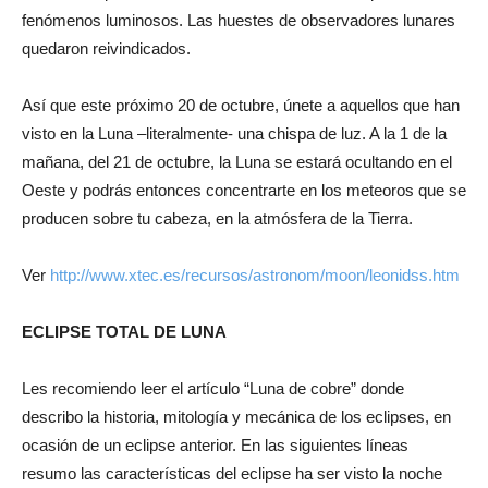
fenómenos luminosos. Las huestes de observadores lunares
quedaron reivindicados.
Así que este próximo 20 de octubre, únete a aquellos que han
visto en la Luna –literalmente- una chispa de luz. A la 1 de la
mañana, del 21 de octubre, la Luna se estará ocultando en el
Oeste y podrás entonces concentrarte en los meteoros que se
producen sobre tu cabeza, en la atmósfera de la Tierra.
Ver
http://www.xtec.es/recursos/astronom/moon/leonidss.htm
ECLIPSE TOTAL DE LUNA
Les recomiendo leer el artículo “Luna de cobre” donde
describo la historia, mitología y mecánica de los eclipses, en
ocasión de un eclipse anterior. En las siguientes líneas
resumo las características del eclipse ha ser visto la noche