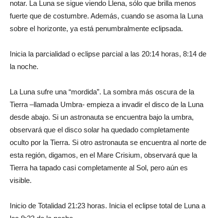
notar. La Luna se sigue viendo Llena, sólo que brilla menos
fuerte que de costumbre. Además, cuando se asoma la Luna
sobre el horizonte, ya está penumbralmente eclipsada.
Inicia la parcialidad o eclipse parcial a las 20:14 horas, 8:14 de
la noche.
La Luna sufre una “mordida”. La sombra más oscura de la
Tierra –llamada Umbra- empieza a invadir el disco de la Luna
desde abajo. Si un astronauta se encuentra bajo la umbra,
observará que el disco solar ha quedado completamente
oculto por la Tierra. Si otro astronauta se encuentra al norte de
esta región, digamos, en el Mare Crisium, observará que la
Tierra ha tapado casi completamente al Sol, pero aún es
visible.
Inicio de Totalidad 21:23 horas. Inicia el eclipse total de Luna a