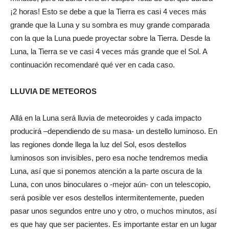
¡2 horas! Esto se debe a que la Tierra es casi 4 veces más
grande que la Luna y su sombra es muy grande comparada
con la que la Luna puede proyectar sobre la Tierra. Desde la
Luna, la Tierra se ve casi 4 veces más grande que el Sol. A
continuación recomendaré qué ver en cada caso.
LLUVIA DE METEOROS
Allá en la Luna será lluvia de meteoroides y cada impacto
producirá –dependiendo de su masa- un destello luminoso. En
las regiones donde llega la luz del Sol, esos destellos
luminosos son invisibles, pero esa noche tendremos media
Luna, así que si ponemos atención a la parte oscura de la
Luna, con unos binoculares o -mejor aún- con un telescopio,
será posible ver esos destellos intermitentemente, pueden
pasar unos segundos entre uno y otro, o muchos minutos, así
es que hay que ser pacientes. Es importante estar en un lugar