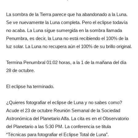
La sombra de la Tierra parece que ha abandonado a la Luna.
Se ve nuevamente la Luna completa. Pero el eclipse todavía
no acaba. La Luna sigue sumergida en la sombra llamada
Penumbra, es decir, la Luna no está recibiendo el 100% de la
luz solar. La Luna no recupera aún el 100% de su brillo original.
Termina Penumbral 01:02 horas, a la 1 de la mañana del día
28 de octubre.
El eclipse ha terminado.
¿Quieres fotografiar el eclipse de Luna y no sabes como?
Acude el 23 de octubre Reunión Semanal de la Sociedad
Astronómica del Planetario Alfa. La cita es en el Observatorio
del Planetario a las 5:30 PM. La conferencia se titula
“Técnicas para fotografiar el Eclipse Total de Luna”.