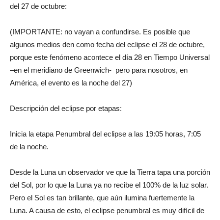
del 27 de octubre:
(IMPORTANTE: no vayan a confundirse. Es posible que
algunos medios den como fecha del eclipse el 28 de octubre,
porque este fenómeno acontece el día 28 en Tiempo Universal
–en el meridiano de Greenwich- pero para nosotros, en
América, el evento es la noche del 27)
Descripción del eclipse por etapas:
Inicia la etapa Penumbral del eclipse a las 19:05 horas, 7:05
de la noche.
Desde la Luna un observador ve que la Tierra tapa una porción
del Sol, por lo que la Luna ya no recibe el 100% de la luz solar.
Pero el Sol es tan brillante, que aún ilumina fuertemente la
Luna. A causa de esto, el eclipse penumbral es muy difícil de