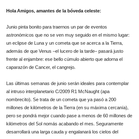
Hola Amigos, amantes de la bóveda celeste:
Junio pinta bonito para traernos un par de eventos
astronómicos que no se ven muy seguido en el mismo lugar:
un eclipse de Luna y un cometa que se acerca a la Tierra,
además de que Venus –el lucero de la tarde– pasará justo
frente al enjambre: ese bello cúmulo abierto que adorna el
caparazón de Cancer, el cangrejo.
Las últimas semanas de junio serán ideales para contemplar
al intruso interplanetario C/2009 R1 McNaught (apa
nombrecito). Se trata de un cometa que ya pasó a 200
millones de kilómetros de la Tierra (en su máxima cercanía),
pero se pondrá mejor cuando pase a menos de 60 millones de
kilómetros del Sol nomás acabando el mes. Seguramente
desarrollará una larga cauda y engalanará los cielos del