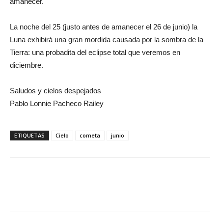
amanecer.
La noche del 25 (justo antes de amanecer el 26 de junio) la
Luna exhibirá una gran mordida causada por la sombra de la
Tierra: una probadita del eclipse total que veremos en
diciembre.
Saludos y cielos despejados
Pablo Lonnie Pacheco Railey
ETIQUETAS
Cielo
cometa
junio