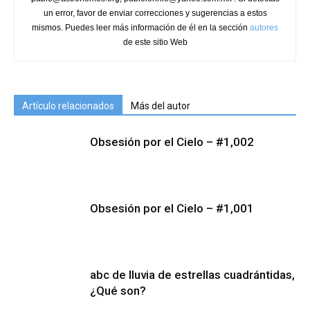
un error, favor de enviar correcciones y sugerencias a estos
mismos. Puedes leer más información de él en la sección
autores
de este sitio Web
Artículo relacionados
Más del autor
Obsesión por el Cielo – #1,002
Obsesión por el Cielo – #1,001
abc de lluvia de estrellas cuadrántidas,
¿Qué son?