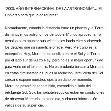
“2009: AÑO INTERNACIONAL DE LA ASTRONOMÍA”… El
Universo para que lo descubras”.
Normalmente, cuando la distancia entre un planeta y la Tierra
disminuye, los astrónomos de todo el Mundo aprovechan la
ocasión para apuntar sus telescopios hacia ellos y discernir
los detalles que su superficie ofrece. Pero Mercurio es la
excepción. Hoy, Mercurio se desliza entre el Sol y la Tierra,
por el lado sur del Astro Rey, pero no es la mejor oportunidad
para verlo en el telescopio. No es prudente buscar a Mercurio
en estas circunstancias, pues la radiación ultravioleta del Sol
cercano expone nuestros ojos a un daño permanente.
Mercurio pasará desapercibido, escondido al lado del
refulgente Sol. Sólo los radiotelescopios están en condiciones
de observar Mercurio en pleno día, y obtener información
valiosa de su superficie.