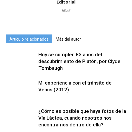
Editorial
http://
Artículo relacionados
Más del autor
Hoy se cumplen 83 años del
descubrimiento de Plutón, por Clyde
Tombaugh
Mi experiencia con el tránsito de
Venus (2012)
¿Cómo es posible que haya fotos de la
Vía Láctea, cuando nosotros nos
encontramos dentro de ella?