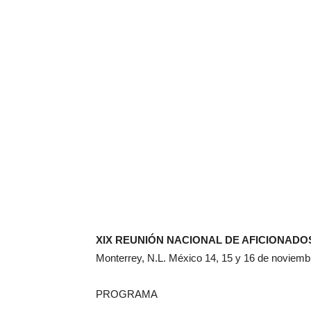
XIX REUNIÓN NACIONAL DE AFICIONADO
Monterrey, N.L. México 14, 15 y 16 de noviemb
PROGRAMA