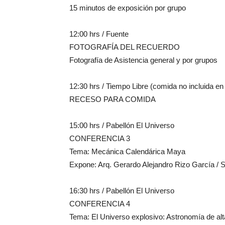
15 minutos de exposición por grupo
12:00 hrs / Fuente
FOTOGRAFÍA DEL RECUERDO
Fotografía de Asistencia general y por grupos
12:30 hrs / Tiempo Libre (comida no incluida en 
RECESO PARA COMIDA
15:00 hrs / Pabellón El Universo
CONFERENCIA 3
Tema: Mecánica Calendárica Maya
Expone: Arq. Gerardo Alejandro Rizo García / 
16:30 hrs / Pabellón El Universo
CONFERENCIA 4
Tema: El Universo explosivo: Astronomía de al