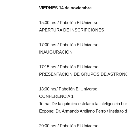
VIERNES 14 de noviembre
15:00 hrs / Pabellón El Universo
APERTURA DE INSCRIPCIONES
17:00 hrs / Pabellón El Universo
INAUGURACIÓN
17:15 hrs / Pabellón El Universo
PRESENTACIÓN DE GRUPOS DE ASTRON
18:00 hrs/ Pabellón El Universo
CONFERENCIA 1
Tema: De la química estelar a la inteligencia h
Expone: Dr. Armando Arellano Ferro / Institut
20:00 hrs / Pabellón El Universo