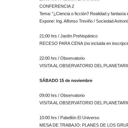
CONFERENCIA 2
Tema: “¿Ciencia o ficción? Realidad y fantasía 
Expone: Ing. Alfonso Treviño / Sociedad Astronó
21:00 hrs / Jardín Prehispánico
RECESO PARA CENA (no incluida en inscripci
22:00 hrs / Observatorio
VISITA AL OBSERVATORIO DEL PLANETARI
SÁBADO 15 de noviembre
09:00 hrs / Observatorio
VISITA AL OBSERVATORIO DEL PLANETARI
10:00 hrs / Pabellón El Universo
MESA DE TRABAJO: PLANES DE LOS GRUP