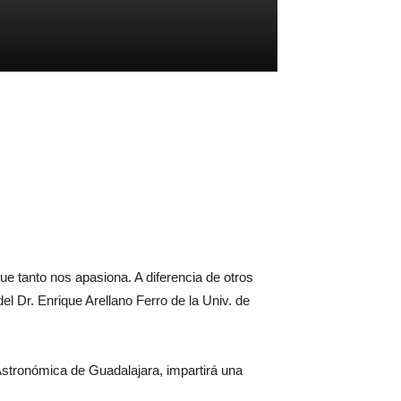
e tanto nos apasiona. A diferencia de otros
 Dr. Enrique Arellano Ferro de la Univ. de
Astronómica de Guadalajara, impartirá una