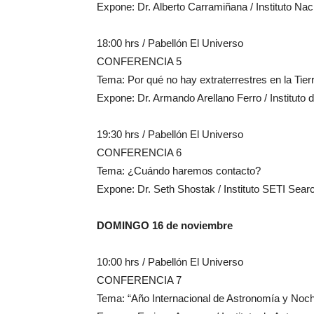
Expone: Dr. Alberto Carramiñana / Instituto Naci
18:00 hrs / Pabellón El Universo
CONFERENCIA 5
Tema: Por qué no hay extraterrestres en la Tier
Expone: Dr. Armando Arellano Ferro / Institut
19:30 hrs / Pabellón El Universo
CONFERENCIA 6
Tema: ¿Cuándo haremos contacto?
Expone: Dr. Seth Shostak / Instituto SETI Search 
DOMINGO 16 de noviembre
10:00 hrs / Pabellón El Universo
CONFERENCIA 7
Tema: “Año Internacional de Astronomía y Noche