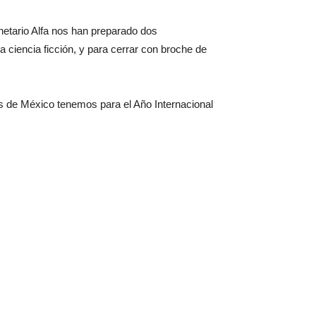
etario Alfa nos han preparado dos
 ciencia ficción, y para cerrar con broche de
s de México tenemos para el Año Internacional