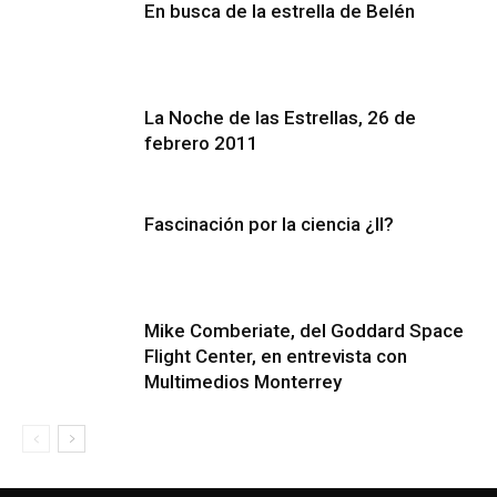
En busca de la estrella de Belén
La Noche de las Estrellas, 26 de
febrero 2011
Fascinación por la ciencia ¿II?
Mike Comberiate, del Goddard Space
Flight Center, en entrevista con
Multimedios Monterrey