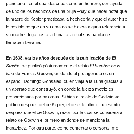
planetario-, en el cual describe como un hombre, con ayuda
de uno de los hechizos de una bruja –hay que hacer notar que
la madre de Kepler practicaba la hechicería y que el autor hizo
lo posible porque en su obra no se hiciera alguna referencia a
su madre- llega hasta la Luna, a la cual sus habitantes
llamaban Levania.
En 1638, varios años después de la publicación de
El
Sueño
, se publicó póstumamente el relato
El hombre en la
luna
de Francis Godwin, en donde el protagonista es un
español, Domingo Gonsáles, quien viaja a la Luna gracias a
un aparato que construyó, en donde la fuerza motriz es
proporcionada por palomas. Si bien el relato de Godwin se
publicó después del de Kepler, el de este último fue escrito
después que el de Godwin, razón por la cual se considera al
relato de Godwin el primero en donde se menciona la
ingravidez. Por otra parte, como comentario personal, me