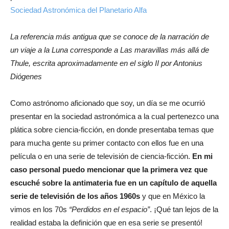
Sociedad Astronómica del Planetario Alfa
La referencia más antigua que se conoce de la narración de
un viaje a la Luna corresponde a Las maravillas más allá de
Thule, escrita aproximadamente en el siglo II por Antonius
Diógenes
Como astrónomo aficionado que soy, un día se me ocurrió
presentar en la sociedad astronómica a la cual pertenezco una
plática sobre ciencia-ficción, en donde presentaba temas que
para mucha gente su primer contacto con ellos fue en una
película o en una serie de televisión de ciencia-ficción.
En mi
caso personal puedo mencionar que la primera vez que
escuché sobre la antimateria fue en un capítulo de aquella
serie de televisión de los años 1960s
y que en México la
vimos en los 70s
“Perdidos en el espacio”
. ¡Qué tan lejos de la
realidad estaba la definición que en esa serie se presentó!