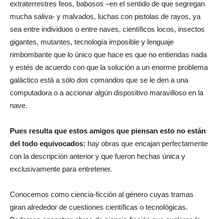
extraterrestres feos, babosos –en el sentido de que segregan
mucha saliva- y malvados, luchas con pistolas de rayos, ya
sea entre individuos o entre naves, científicos locos, insectos
gigantes, mutantes, tecnología imposible y lenguaje
rimbombante que lo único que hace es que no entiendas nada
y estés de acuerdo con que la solución a un enorme problema
galáctico está a sólo dos comandos que se le den a una
computadora o a accionar algún dispositivo maravilloso en la
nave.
Pues resulta que estos amigos que piensan esto no están
del todo equivocados:
hay obras que encajan perfectamente
con la descripción anterior y que fueron hechas única y
exclusivamente para entretener.
Conocemos como ciencia-ficción al género cuyas tramas
giran alrededor de cuestiones científicas o tecnológicas.