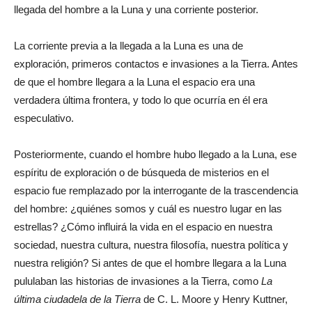
llegada del hombre a la Luna y una corriente posterior.
La corriente previa a la llegada a la Luna es una de
exploración, primeros contactos e invasiones a la Tierra. Antes
de que el hombre llegara a la Luna el espacio era una
verdadera última frontera, y todo lo que ocurría en él era
especulativo.
Posteriormente, cuando el hombre hubo llegado a la Luna, ese
espíritu de exploración o de búsqueda de misterios en el
espacio fue remplazado por la interrogante de la trascendencia
del hombre: ¿quiénes somos y cuál es nuestro lugar en las
estrellas? ¿Cómo influirá la vida en el espacio en nuestra
sociedad, nuestra cultura, nuestra filosofía, nuestra política y
nuestra religión? Si antes de que el hombre llegara a la Luna
pululaban las historias de invasiones a la Tierra, como
La
última ciudadela de la Tierra
de C. L. Moore y Henry Kuttner,