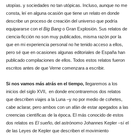
utopías. y sociedades no tan utópicas. Incluso, aunque no me
consta, leí en alguna ocasión que tiene un relato en donde
describe un proceso de creación del universo que podría
equipararse con el
Big Bang
o Gran Explosión. Sus relatos de
ciencia-ficción no son muy publicados, misma razón por la
que en mi experiencia personal no he tenido acceso a ellos,
pero sé que en ocasiones algunas editoriales de España han
publicado compilaciones de ellos. Todos estos relatos fueron
escritos antes de que Verne comenzara a escribir.
Si nos vamos más atrás en el tiempo,
llegaremos a los
inicios del siglo XVII, en donde encontraremos dos relatos
que describen viajes a la Luna –y no por medio de cohetes,
cabe aclarar, pero ambos con un afán de estar apegados a las
creencias científicas de la época. El más conocido de estos
dos relatos es
El sueño
, del astrónomo Johannes Kepler –sí el
de las Leyes de Kepler que describen el movimiento