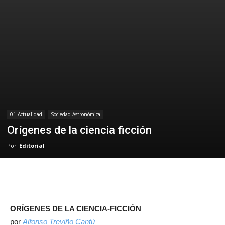
01 Actualidad
Sociedad Astronómica
Orígenes de la ciencia ficción
Por
Editorial
ORÍGENES DE LA CIENCIA-FICCIÓN
por
Alfonso Treviño Cantú