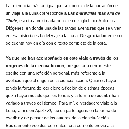
La referencia más antigua que se conoce de la narración de
un viaje a la Luna corresponde a
Las maravillas más allá de
Thule
, escrita aproximadamente en el siglo II por Antonius
Diógenes, en donde una de las tantas aventuras que se viven
en esa historia es la del viaje a la Luna. Desgraciadamente no
se cuenta hoy en día con el texto completo de la obra.
Ya que me han acompañado en este viaje a través de los
orígenes de la ciencia-ficción
, me gustaría cerrar este
escrito con una reflexión personal, más referente a la
evolución que al origen de la ciencia-ficción. Quienes hayan
tenido la fortuna de leer ciencia-ficción de distintas épocas
quizá hayan notado que los temas y la forma de escribir han
variado a través del tiempo. Para mí, el verdadero viaje a la
Luna, la misión
Apolo XI
, fue un parte aguas en la forma de
escribir y de pensar de los autores de la ciencia-ficción.
Básicamente veo dos corrientes: una corriente previa a la