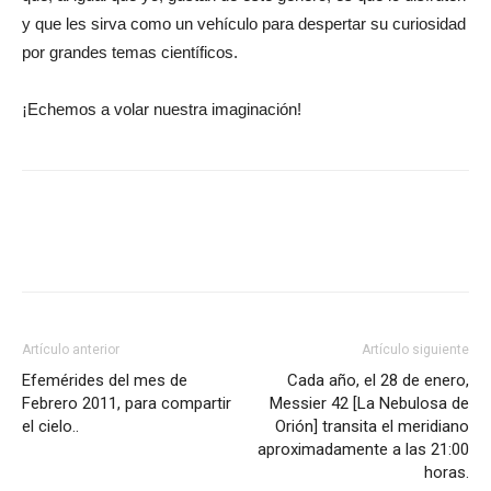
y que les sirva como un vehículo para despertar su curiosidad
por grandes temas científicos.
¡Echemos a volar nuestra imaginación!
Artículo anterior
Artículo siguiente
Efemérides del mes de
Cada año, el 28 de enero,
Febrero 2011, para compartir
Messier 42 [La Nebulosa de
el cielo..
Orión] transita el meridiano
aproximadamente a las 21:00
horas.