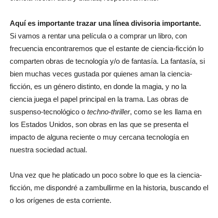
Aquí es importante trazar una línea divisoria importante.
Si vamos a rentar una película o a comprar un libro, con
frecuencia encontraremos que el estante de ciencia-ficción lo
comparten obras de tecnología y/o de fantasía. La fantasía, si
bien muchas veces gustada por quienes aman la ciencia-
ficción, es un género distinto, en donde la magia, y no la
ciencia juega el papel principal en la trama. Las obras de
suspenso-tecnológico o
techno-thriller
, como se les llama en
los Estados Unidos, son obras en las que se presenta el
impacto de alguna reciente o muy cercana tecnología en
nuestra sociedad actual.
Una vez que he platicado un poco sobre lo que es la ciencia-
ficción, me dispondré a zambullirme en la historia, buscando el
o los orígenes de esta corriente.