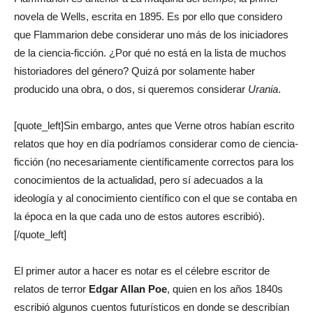
novela de Wells, escrita en 1895. Es por ello que considero
que Flammarion debe considerar uno más de los iniciadores
de la ciencia-ficción. ¿Por qué no está en la lista de muchos
historiadores del género? Quizá por solamente haber
producido una obra, o dos, si queremos considerar
Urania
.
[quote_left]Sin embargo, antes que Verne otros habían escrito
relatos que hoy en día podríamos considerar como de ciencia-
ficción (no necesariamente científicamente correctos para los
conocimientos de la actualidad, pero sí adecuados a la
ideología y al conocimiento científico con el que se contaba en
la época en la que cada uno de estos autores escribió).
[/quote_left]
El primer autor a hacer es notar es el célebre escritor de
relatos de terror
Edgar Allan Poe
, quien en los años 1840s
escribió algunos cuentos futurísticos en donde se describían