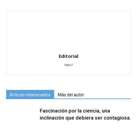
Editorial
http://
Artículo relacionados
Más del autor
Fascinación por la ciencia, una
inclinación que debiera ser contagiosa.