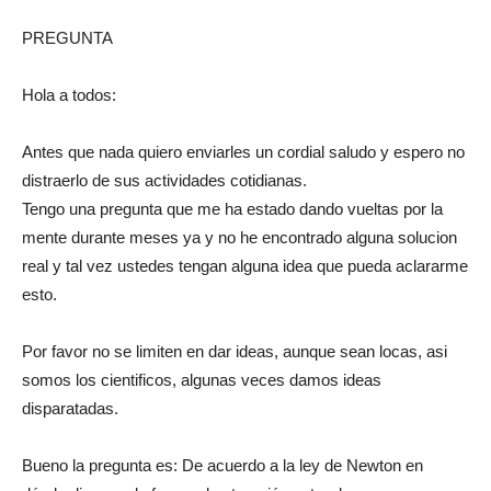
PREGUNTA
Hola a todos:
Antes que nada quiero enviarles un cordial saludo y espero no
distraerlo de sus actividades cotidianas.
Tengo una pregunta que me ha estado dando vueltas por la
mente durante meses ya y no he encontrado alguna solucion
real y tal vez ustedes tengan alguna idea que pueda aclararme
esto.
Por favor no se limiten en dar ideas, aunque sean locas, asi
somos los cientificos, algunas veces damos ideas
disparatadas.
Bueno la pregunta es: De acuerdo a la ley de Newton en