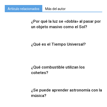
Artículo relacionados
Más del autor
¿Por qué la luz se «dobla» al pasar por
un objeto masivo como el Sol?
¿Qué es el Tiempo Universal?
¿Qué combustible utilizan los
cohetes?
¿Se puede aprender astronomía con la
música?