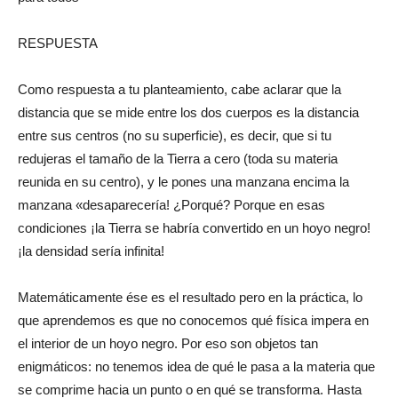
RESPUESTA
Como respuesta a tu planteamiento, cabe aclarar que la
distancia que se mide entre los dos cuerpos es la distancia
entre sus centros (no su superficie), es decir, que si tu
redujeras el tamaño de la Tierra a cero (toda su materia
reunida en su centro), y le pones una manzana encima la
manzana «desaparecería! ¿Porqué? Porque en esas
condiciones ¡la Tierra se habría convertido en un hoyo negro!
¡la densidad sería infinita!
Matemáticamente ése es el resultado pero en la práctica, lo
que aprendemos es que no conocemos qué física impera en
el interior de un hoyo negro. Por eso son objetos tan
enigmáticos: no tenemos idea de qué le pasa a la materia que
se comprime hacia un punto o en qué se transforma. Hasta