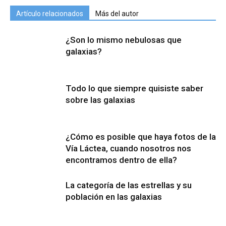
Artículo relacionados
Más del autor
¿Son lo mismo nebulosas que
galaxias?
Todo lo que siempre quisiste saber
sobre las galaxias
¿Cómo es posible que haya fotos de la
Vía Láctea, cuando nosotros nos
encontramos dentro de ella?
La categoría de las estrellas y su
población en las galaxias