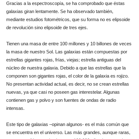
Gracias a la espectroscopía, se ha comprobado que éstas
galaxias giran lentamente. Se ha observado también,
mediante estudios fotométricos, que su forma no es elipsoide
de revolución sino elipsoide de tres ejes.
Tienen una masa de entre 100 millones y 10 billones de veces
la masa de nuestro Sol. Las galaxias están compuestas por
estrellas gigantes rojas, frías, viejas; estrella antiguas del
núcleo de nuestra galaxia. Debido a que las estrellas que la
componen son gigantes rojas, el color de la galaxia es rojizo.
No presentan actividad actual, es decir, no se crean estrellas
nuevas, ya que casi no poseen gas interestelar. Algunas
contienen gas y polvo y son fuentes de ondas de radio
intensas.
Este tipo de galaxias –opinan algunos- es el más común que
se encuentra en el universo. Las más grandes, aunque raras,