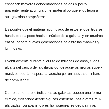
contienen mayores concentraciones de gas y polvo,
aparentemente acumularon el material porque engulleron a
sus galaxias compañeras.
Es posible que el material acumulado de estos encuentros se
hunda poco a poco hacia el núcleo de la galaxia, y en muchos
casos, genere nuevas generaciones de estrellas masivas y
luminosas.
Eventualmente durante el curso de millones de años, el gas
alcanza el centro de la galaxia, donde agujeros negros super-
masivos podrían esperar al acecho por un nuevo suministro
de combustible.
Como su nombre lo indica, estas galaxias poseen una forma
elíptica, existiendo desde algunas esféricas, hasta otras muy
alargadas. Su apariencia es homogénea, es decir, similar.