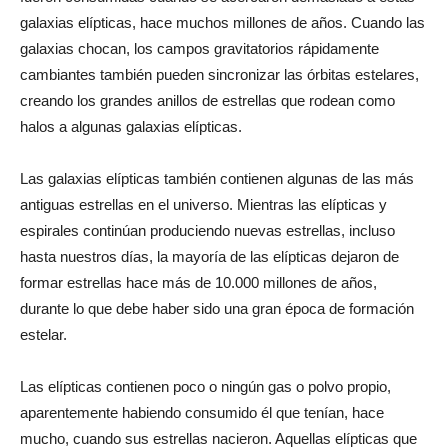
galaxias elípticas, hace muchos millones de años. Cuando las
galaxias chocan, los campos gravitatorios rápidamente
cambiantes también pueden sincronizar las órbitas estelares,
creando los grandes anillos de estrellas que rodean como
halos a algunas galaxias elípticas.
Las galaxias elípticas también contienen algunas de las más
antiguas estrellas en el universo. Mientras las elípticas y
espirales continúan produciendo nuevas estrellas, incluso
hasta nuestros días, la mayoría de las elípticas dejaron de
formar estrellas hace más de 10.000 millones de años,
durante lo que debe haber sido una gran época de formación
estelar.
Las elípticas contienen poco o ningún gas o polvo propio,
aparentemente habiendo consumido él que tenían, hace
mucho, cuando sus estrellas nacieron. Aquellas elípticas que