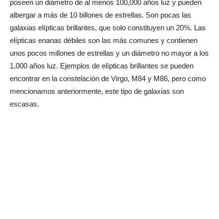
poseen un diámetro de al menos 100,000 años luz y pueden
albergar a más de 10 billones de estrellas. Son pocas las
galaxias elípticas brillantes, que solo constituyen un 20%. Las
elípticas enanas débiles son las más comunes y contienen
unos pocos millones de estrellas y un diámetro no mayor a los
1,000 años luz. Ejemplos de elípticas brillantes se pueden
encontrar en la constelación de Virgo, M84 y M86, pero como
mencionamos anteriormente, este tipo de galaxias son
escasas.