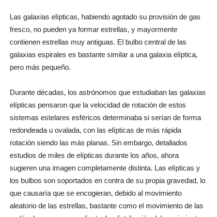
Las galaxias elípticas, habiendo agotado su provisión de gas
fresco, no pueden ya formar estrellas, y mayormente
contienen estrellas muy antiguas. El bulbo central de las
galaxias espirales es bastante similar a una galaxia elíptica,
pero más pequeño.
Durante décadas, los astrónomos que estudiaban las galaxias
elípticas pensaron que la velocidad de rotación de estos
sistemas estelares esféricos determinaba si serían de forma
redondeada u ovalada, con las elípticas de más rápida
rotación siendo las más planas. Sin embargo, detallados
estudios de miles de elípticas durante los años, ahora
sugieren una imagen completamente distinta. Las elípticas y
los bulbos son soportados en contra de su propia gravedad, lo
que causaría que se encogieran, debido al movimiento
aleatorio de las estrellas, bastante como el movimiento de las