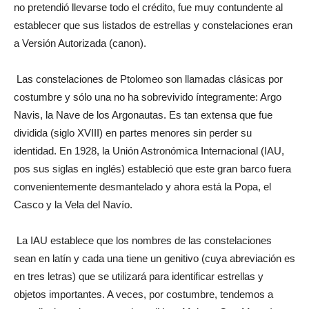
no pretendió llevarse todo el crédito, fue muy contundente al
establecer que sus listados de estrellas y constelaciones eran
a Versión Autorizada (canon).
Las constelaciones de Ptolomeo son llamadas clásicas por
costumbre y sólo una no ha sobrevivido íntegramente: Argo
Navis, la Nave de los Argonautas. Es tan extensa que fue
dividida (siglo XVIII) en partes menores sin perder su
identidad. En 1928, la Unión Astronómica Internacional (IAU,
pos sus siglas en inglés) estableció que este gran barco fuera
convenientemente desmantelado y ahora está la Popa, el
Casco y la Vela del Navío.
La IAU establece que los nombres de las constelaciones
sean en latín y cada una tiene un genitivo (cuya abreviación es
en tres letras) que se utilizará para identificar estrellas y
objetos importantes. A veces, por costumbre, tendemos a