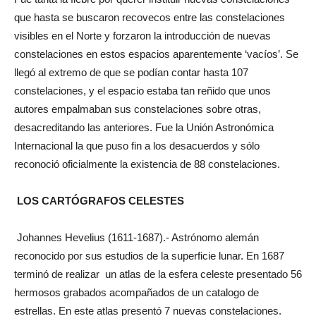
que hasta se buscaron recovecos entre las constelaciones
visibles en el Norte y forzaron la introducción de nuevas
constelaciones en estos espacios aparentemente ‘vacíos’. Se
llegó al extremo de que se podían contar hasta 107
constelaciones, y el espacio estaba tan reñido que unos
autores empalmaban sus constelaciones sobre otras,
desacreditando las anteriores. Fue la Unión Astronómica
Internacional la que puso fin a los desacuerdos y sólo
reconoció oficialmente la existencia de 88 constelaciones.
LOS CARTÓGRAFOS CELESTES
Johannes Hevelius (1611-1687).- Astrónomo alemán
reconocido por sus estudios de la superficie lunar. En 1687
terminó de realizar un atlas de la esfera celeste presentado 56
hermosos grabados acompañados de un catalogo de
estrellas. En este atlas presentó 7 nuevas constelaciones.