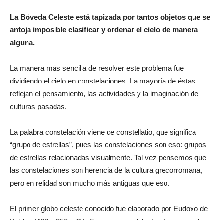
La Bóveda Celeste está tapizada por tantos objetos que se
antoja imposible clasificar y ordenar el cielo de manera
alguna.
La manera más sencilla de resolver este problema fue
dividiendo el cielo en constelaciones. La mayoría de éstas
reflejan el pensamiento, las actividades y la imaginación de
culturas pasadas.
La palabra constelación viene de constellatio, que significa
“grupo de estrellas”, pues las constelaciones son eso: grupos
de estrellas relacionadas visualmente. Tal vez pensemos que
las constelaciones son herencia de la cultura grecorromana,
pero en relidad son mucho más antiguas que eso.
El primer globo celeste conocido fue elaborado por Eudoxo de