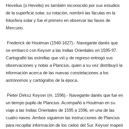
Hevelius (o Hevelio) es también reconocido por sus estudios
de la superficie solar, su rotación, nombró las fáculas en la
fotosfera solar y fue el primero en observar las fases de
Mercurio.
Frederick de Houtman (1540-1627).- Navegante danés que
se embarcó con Keyser a las Indias Orientales en 1595-97.
Cartografió las estrellas que vió y de regreso entregó sus
observaciones y notas a Plancius, quien a su vez distribuyó la
información acerca de las nuevas constelaciones a los
astrónomos y cartógrafos de la época.
Pieter Dirksz Keyser (m. 1596).- Navegante danés que fue en
un tiempo pupilo de Plancius. Acompañó a Houtman en su
viaje a las Indias Orientales de 1595 a 1596, en una de las
cuatro naves. Ambos siguieron las instrucciones de Plancius
para recopilar información de los cielos del Sur. Keyser mapeó