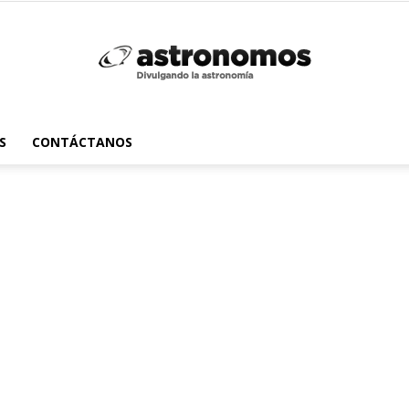
Astrónomos
S
CONTÁCTANOS
MX