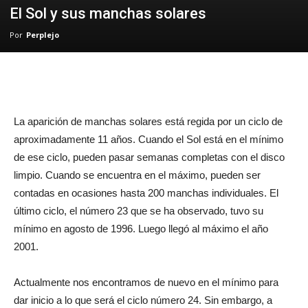
El Sol y sus manchas solares
Por
Perplejo
La aparición de manchas solares está regida por un ciclo de
aproximadamente 11 años. Cuando el Sol está en el mínimo
de ese ciclo, pueden pasar semanas completas con el disco
limpio. Cuando se encuentra en el máximo, pueden ser
contadas en ocasiones hasta 200 manchas individuales. El
último ciclo, el número 23 que se ha observado, tuvo su
mínimo en agosto de 1996. Luego llegó al máximo el año
2001.
Actualmente nos encontramos de nuevo en el mínimo para
dar inicio a lo que será el ciclo número 24. Sin embargo, a