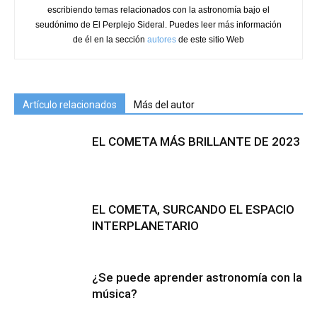
escribiendo temas relacionados con la astronomía bajo el
seudónimo de El Perplejo Sideral. Puedes leer más información
de él en la sección
autores
de este sitio Web
Artículo relacionados
Más del autor
EL COMETA MÁS BRILLANTE DE 2023
EL COMETA, SURCANDO EL ESPACIO
INTERPLANETARIO
¿Se puede aprender astronomía con la
música?