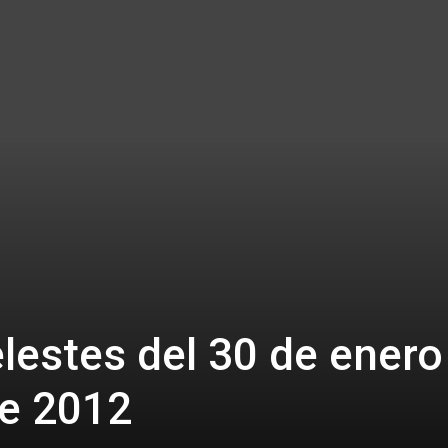
lestes del 30 de enero
de 2012