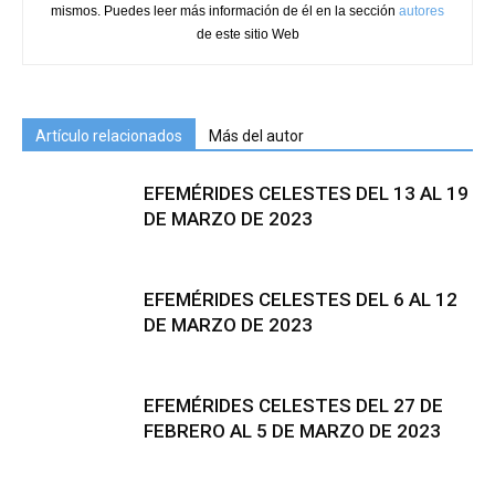
mismos. Puedes leer más información de él en la sección
autores
de este sitio Web
Artículo relacionados
Más del autor
EFEMÉRIDES CELESTES DEL 13 AL 19
DE MARZO DE 2023
EFEMÉRIDES CELESTES DEL 6 AL 12
DE MARZO DE 2023
EFEMÉRIDES CELESTES DEL 27 DE
FEBRERO AL 5 DE MARZO DE 2023