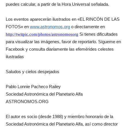
puedes calcular, a partir de la Hora Universal señalada.
Los eventos aparecerán ilustrados en «EL RINCÓN DE LAS
FOTOS» en
www.astronomos.org
o directamente en
Si tienes dificultades
http://twitpic.com/photos/astronomosorg
para visualizar las imágenes, favor de reportarlo. Sígueme en
Facebook y consulta diariamente las efemérides celestes
ilustradas
Saludos y cielos despejados
Pablo Lonnie Pacheco Railey
Sociedad Astronómica del Planetario Alfa
ASTRONOMOS.ORG
El autor es socio (desde 1988) y miembro honorario de la
Sociedad Astronómica del Planetario Alfa, así como director