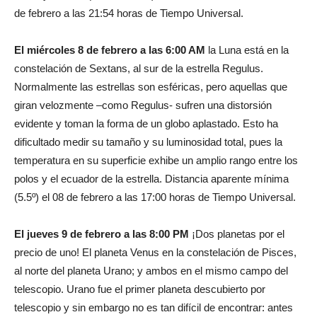
de febrero a las 21:54 horas de Tiempo Universal.
El miércoles 8 de febrero a las 6:00 AM
la Luna está en la
constelación de Sextans, al sur de la estrella Regulus.
Normalmente las estrellas son esféricas, pero aquellas que
giran velozmente –como Regulus- sufren una distorsión
evidente y toman la forma de un globo aplastado. Esto ha
dificultado medir su tamaño y su luminosidad total, pues la
temperatura en su superficie exhibe un amplio rango entre los
polos y el ecuador de la estrella. Distancia aparente mínima
(5.5º) el 08 de febrero a las 17:00 horas de Tiempo Universal.
El jueves 9 de febrero a las 8:00 PM
¡Dos planetas por el
precio de uno! El planeta Venus en la constelación de Pisces,
al norte del planeta Urano; y ambos en el mismo campo del
telescopio. Urano fue el primer planeta descubierto por
telescopio y sin embargo no es tan difícil de encontrar: antes