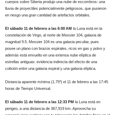
cuerpos sobre Siberia produjo una nube de escombros: una
lluvia de proyectiles potencialmente peligrosos, que pusieron
en riesgo una gran cantidad de artefactos orbitales.
El sábado 11 de febrero a las 6:00 AM
la Luna está en la
constelación de Virgo, al norte de Messier 104, galaxia de
magnitud 9.5. Messier 104 es una galaxia peculiar, pues
posee un plano con brazos espirales, ricos en gas y polvo y
además está envuelto en una extensa nube elíptica de
estrellas antiguas: evidencia indirecta del efecto de una
colisión entre una galaxia espiral y una galaxia elíptica.
Distancia aparente mínima (1.75º) el 11 de febrero a las 17:45
horas de Tiempo Universal.
El sábado 11 de febrero a las 12:33 PM
la Luna está en
perigeo, a una distancia de 367,919 km. Aprovecha su