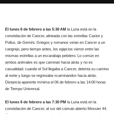
El lunes 6 de febrero a las 5:30 AM
la Luna está en la
constelación de Cancer, alineada con las estrellas Castor y
Pollux, de Gemini. Griegos y romanos veían en Cancer a un
cangrejo, pero tiempo antes, los egipcios vieron entre las
mismas estrellas a un escarabajo pelotero. Lo común en
ambos animales es que caminan hacia atrás y no es
casualidad: cuando el Sol llegaba a Cancer, detenía su camino
al norte y luego se regresaba «caminando» hacia atrás.
Distancia aparente mínima el 06 de febrero a las 14:00 horas
de Tiempo Universal.
El lunes 6 de febrero a las 7:30 PM
la Luna está en la
constelación de Cancer, al sur del cúmulo abierto Messier 44.