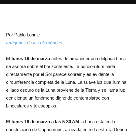
Por Pablo Lonnie
Imágenes de las efemérides
El lunes 19 de marzo
antes de amanecer una delgada Luna
se asoma sobre el horizonte este. La porción iluminada
directamente por el Sol parece sonreír y es evidente la
circunferencia completa de la Luna. La suave luz que ilumina
el lado oscuro de la Luna proviene de la Tierra y se llama luz
cenicienta: un fenómeno digno de contemplarse con
binoculares y telescopios.
El lunes 19 de marzo a las 5:30 AM
la Luna está en la
constelación de Capricornus, alineada entre la estrella Deneb