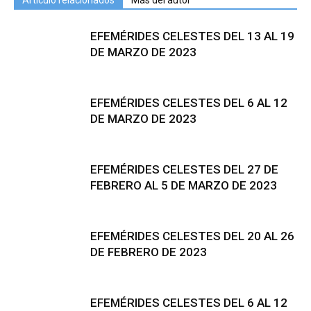
Artículo relacionados
Más del autor
EFEMÉRIDES CELESTES DEL 13 AL 19
DE MARZO DE 2023
EFEMÉRIDES CELESTES DEL 6 AL 12
DE MARZO DE 2023
EFEMÉRIDES CELESTES DEL 27 DE
FEBRERO AL 5 DE MARZO DE 2023
EFEMÉRIDES CELESTES DEL 20 AL 26
DE FEBRERO DE 2023
EFEMÉRIDES CELESTES DEL 6 AL 12