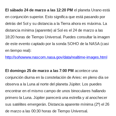
El sábado 24 de marzo a las 12:20 PM
el planeta Urano está
en conjunción superior. Esto significa que está pasando por
detrás del Sol y su distancia a la Tierra ahora es máxima. La
distancia mínima (aparente) al Sol es el 24 de marzo a las
18:20 horas de Tiempo Universal. Puedes consultar la imagen
de este evento captado por la sonda SOHO de la NASA (casi
en tiempo real):
http://sohowww.nascom.nasa.gov/data/realtime-images.html
El domingo 25 de marzo a las 7:00 PM
acontece una
conjunción diurna en la constelación de Aries: en pleno día se
observa a la Luna al norte del planeta Júpiter. Los puedes
encontrar en el mismo campo de unos binoculares hallando
primero la Luna. Júpiter parecerá una estrella y al anochecer
sus satélites emergerán. Distancia aparente mínima (2º) el 26
de marzo a las 00:30 horas de Tiempo Universal.