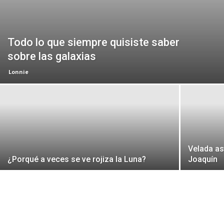
Todo lo que siempre quisiste saber
sobre las galaxias
Lonnie
Velada a
¿Porqué a veces se ve rojiza la Luna?
Joaquín