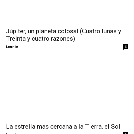
Júpiter, un planeta colosal (Cuatro lunas y
Treinta y cuatro razones)
Lonnie
6
La estrella mas cercana a la Tierra, el Sol