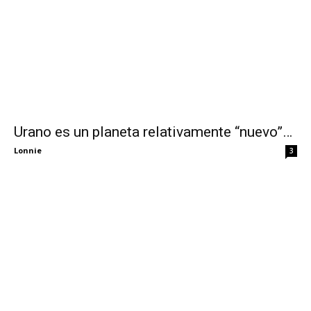
Urano es un planeta relativamente “nuevo”…
Lonnie
3