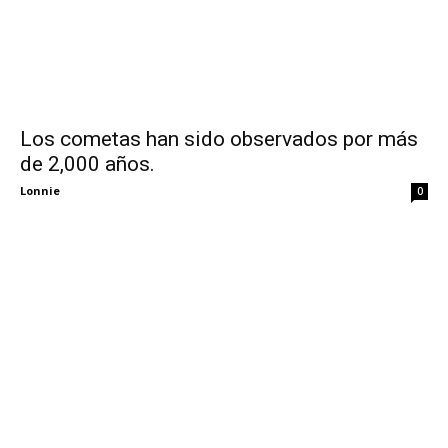
Los cometas han sido observados por más
de 2,000 años.
Lonnie
0