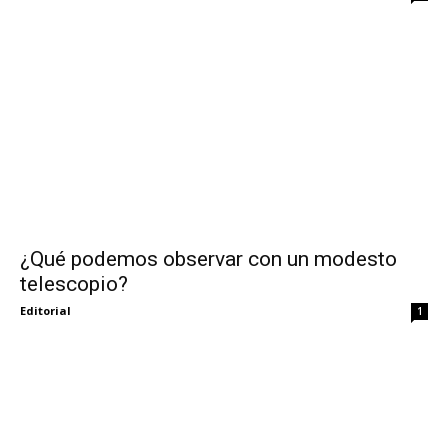
¿Qué podemos observar con un modesto
telescopio?
Editorial
1