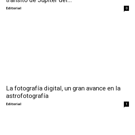
Editorial
0
La fotografía digital, un gran avance en la
astrofotografía
Editorial
1