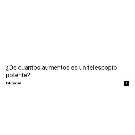
¿De cuantos aumentos es un telescopio
potente?
Editorial
1