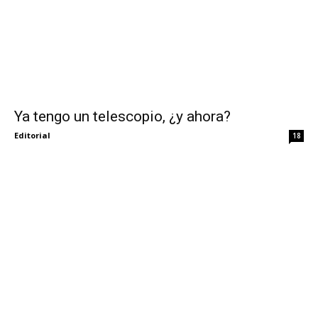
Ya tengo un telescopio, ¿y ahora?
Editorial
18