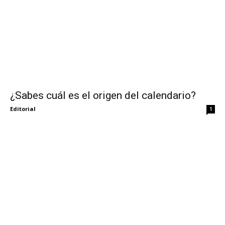
¿Sabes cuál es el origen del calendario?
Editorial
1