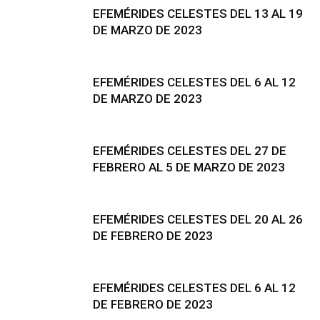
EFEMÉRIDES CELESTES DEL 13 AL 19
DE MARZO DE 2023
EFEMÉRIDES CELESTES DEL 6 AL 12
DE MARZO DE 2023
EFEMÉRIDES CELESTES DEL 27 DE
FEBRERO AL 5 DE MARZO DE 2023
EFEMÉRIDES CELESTES DEL 20 AL 26
DE FEBRERO DE 2023
EFEMÉRIDES CELESTES DEL 6 AL 12
DE FEBRERO DE 2023