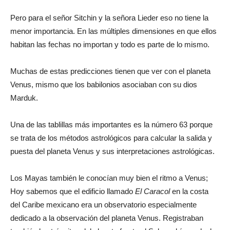
Pero para el señor Sitchin y la señora Lieder eso no tiene la
menor importancia. En las múltiples dimensiones en que ellos
habitan las fechas no importan y todo es parte de lo mismo.
Muchas de estas predicciones tienen que ver con el planeta
Venus, mismo que los babilonios asociaban con su dios
Marduk.
Una de las tablillas más importantes es la número 63 porque
se trata de los métodos astrológicos para calcular la salida y
puesta del planeta Venus y sus interpretaciones astrológicas.
Los Mayas también le conocían muy bien el ritmo a Venus;
Hoy sabemos que el edificio llamado
El Caracol
en la costa
del Caribe mexicano era un observatorio especialmente
dedicado a la observación del planeta Venus. Registraban