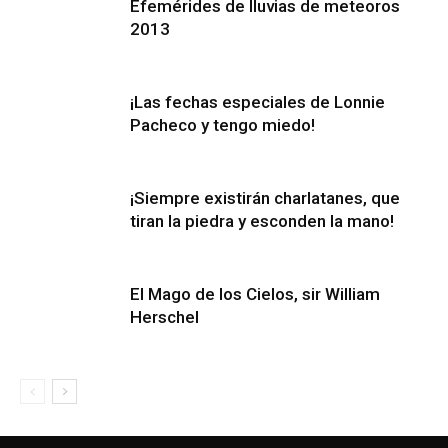
Efemérides de lluvias de meteoros
2013
¡Las fechas especiales de Lonnie
Pacheco y tengo miedo!
¡Siempre existirán charlatanes, que
tiran la piedra y esconden la mano!
El Mago de los Cielos, sir William
Herschel