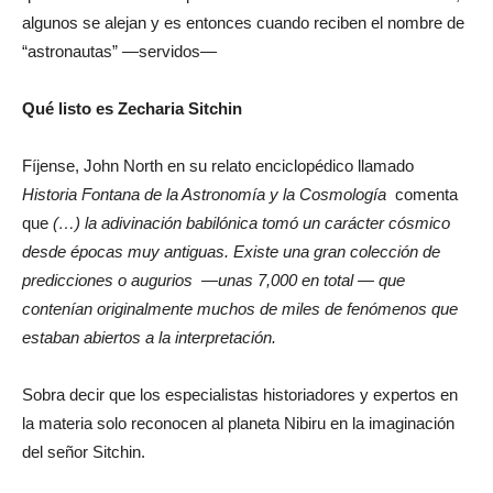
algunos se alejan y es entonces cuando reciben el nombre de
“astronautas” —servidos—
Qué listo es Zecharia Sitchin
Fíjense, John North en su relato enciclopédico llamado
Historia Fontana de la Astronomía y la Cosmología
comenta
que
(…) la adivinación babilónica tomó un carácter cósmico
desde épocas muy antiguas. Existe una gran colección de
predicciones o augurios —unas 7,000 en total — que
contenían originalmente muchos de miles de fenómenos que
estaban abiertos a la interpretación.
Sobra decir que los especialistas historiadores y expertos en
la materia solo reconocen al planeta Nibiru en la imaginación
del señor Sitchin.