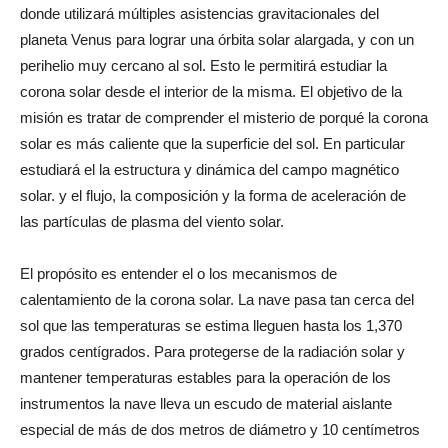
donde utilizará múltiples asistencias gravitacionales del
planeta Venus para lograr una órbita solar alargada, y con un
perihelio muy cercano al sol. Esto le permitirá estudiar la
corona solar desde el interior de la misma. El objetivo de la
misión es tratar de comprender el misterio de porqué la corona
solar es más caliente que la superficie del sol. En particular
estudiará el la estructura y dinámica del campo magnético
solar. y el flujo, la composición y la forma de aceleración de
las partículas de plasma del viento solar.
El propósito es entender el o los mecanismos de
calentamiento de la corona solar. La nave pasa tan cerca del
sol que las temperaturas se estima lleguen hasta los 1,370
grados centígrados. Para protegerse de la radiación solar y
mantener temperaturas estables para la operación de los
instrumentos la nave lleva un escudo de material aislante
especial de más de dos metros de diámetro y 10 centímetros