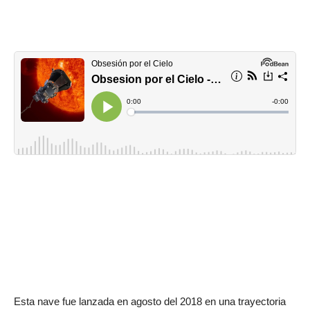
Esta nave fue lanzada en agosto del 2018 en una trayectoria