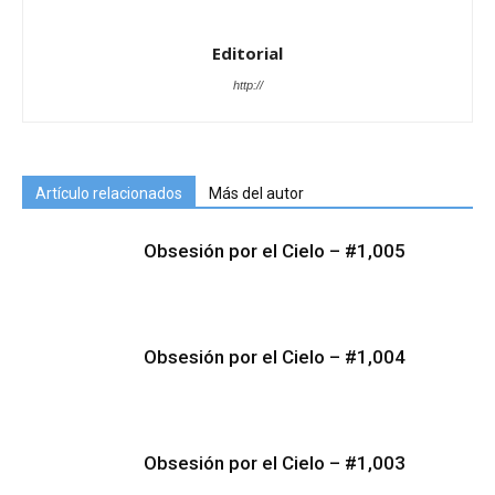
Editorial
http://
Artículo relacionados
Más del autor
Obsesión por el Cielo – #1,005
Obsesión por el Cielo – #1,004
Obsesión por el Cielo – #1,003