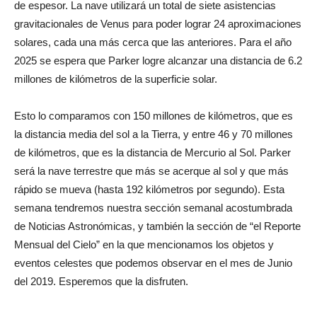
de espesor. La nave utilizará un total de siete asistencias
gravitacionales de Venus para poder lograr 24 aproximaciones
solares, cada una más cerca que las anteriores. Para el año
2025 se espera que Parker logre alcanzar una distancia de 6.2
millones de kilómetros de la superficie solar.
Esto lo comparamos con 150 millones de kilómetros, que es
la distancia media del sol a la Tierra, y entre 46 y 70 millones
de kilómetros, que es la distancia de Mercurio al Sol. Parker
será la nave terrestre que más se acerque al sol y que más
rápido se mueva (hasta 192 kilómetros por segundo). Esta
semana tendremos nuestra sección semanal acostumbrada
de Noticias Astronómicas, y también la sección de “el Reporte
Mensual del Cielo” en la que mencionamos los objetos y
eventos celestes que podemos observar en el mes de Junio
del 2019. Esperemos que la disfruten.