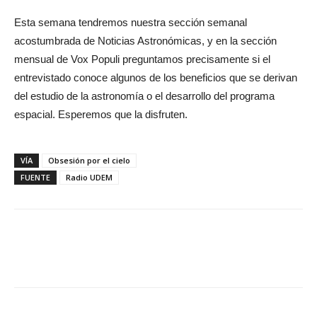
Esta semana tendremos nuestra sección semanal
acostumbrada de Noticias Astronómicas, y en la sección
mensual de Vox Populi preguntamos precisamente si el
entrevistado conoce algunos de los beneficios que se derivan
del estudio de la astronomía o el desarrollo del programa
espacial. Esperemos que la disfruten.
VÍA
Obsesión por el cielo
FUENTE
Radio UDEM