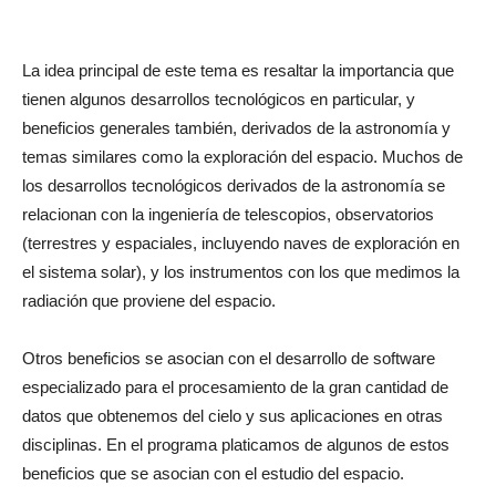
La idea principal de este tema es resaltar la importancia que
tienen algunos desarrollos tecnológicos en particular, y
beneficios generales también, derivados de la astronomía y
temas similares como la exploración del espacio. Muchos de
los desarrollos tecnológicos derivados de la astronomía se
relacionan con la ingeniería de telescopios, observatorios
(terrestres y espaciales, incluyendo naves de exploración en
el sistema solar), y los instrumentos con los que medimos la
radiación que proviene del espacio.
Otros beneficios se asocian con el desarrollo de software
especializado para el procesamiento de la gran cantidad de
datos que obtenemos del cielo y sus aplicaciones en otras
disciplinas. En el programa platicamos de algunos de estos
beneficios que se asocian con el estudio del espacio.