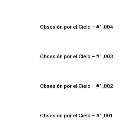
Obsesión por el Cielo – #1,004
Obsesión por el Cielo – #1,003
Obsesión por el Cielo – #1,002
Obsesión por el Cielo – #1,001