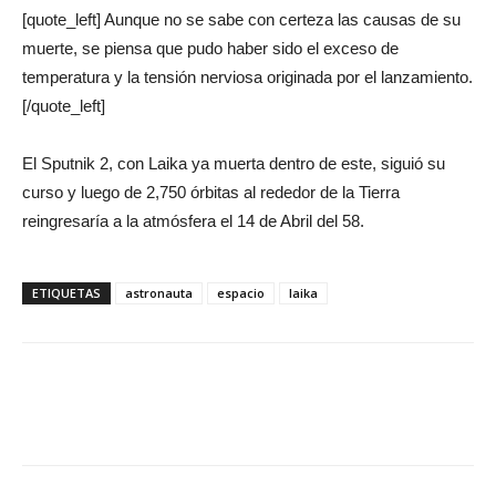
[quote_left] Aunque no se sabe con certeza las causas de su
muerte, se piensa que pudo haber sido el exceso de
temperatura y la tensión nerviosa originada por el lanzamiento.
[/quote_left]
El Sputnik 2, con Laika ya muerta dentro de este, siguió su
curso y luego de 2,750 órbitas al rededor de la Tierra
reingresaría a la atmósfera el 14 de Abril del 58.
ETIQUETAS
astronauta
espacio
laika