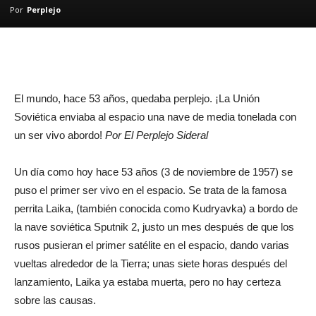
Por
Perplejo
El mundo, hace 53 años, quedaba perplejo. ¡La Unión
Soviética enviaba al espacio una nave de media tonelada con
un ser vivo abordo!
Por El Perplejo Sideral
Un día como hoy hace 53 años (3 de noviembre de 1957) se
puso el primer ser vivo en el espacio. Se trata de la famosa
perrita Laika, (también conocida como Kudryavka) a bordo de
la nave soviética Sputnik 2, justo un mes después de que los
rusos pusieran el primer satélite en el espacio, dando varias
vueltas alrededor de la Tierra; unas siete horas después del
lanzamiento, Laika ya estaba muerta, pero no hay certeza
sobre las causas.