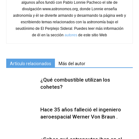
algunos años fundó con Pablo Lonnie Pacheco el site de
divulgación www.astronomos.org, donde Lonnie enseña
astronomía y él se divierte armando y desarmando la página web y
escribiendo temas relacionados con la astronomía bajo el
seudónimo de El Perplejo Sideral. Puedes leer más información
de él en la sección
autores
de este sitio Web
Artículo relacionados
Más del autor
¿Qué combustible utilizan los
cohetes?
Hace 35 años falleció el ingeniero
aeroespacial Werner Von Braun .