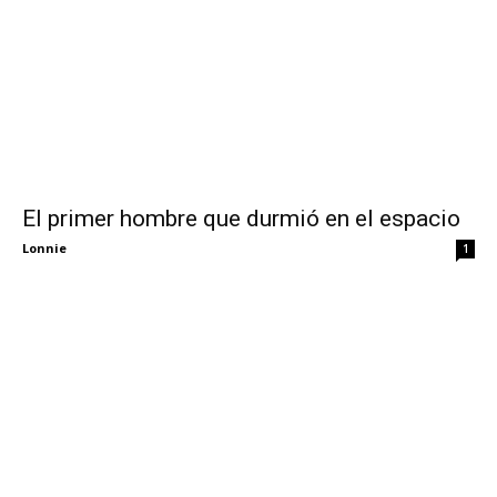
El primer hombre que durmió en el espacio
Lonnie
1