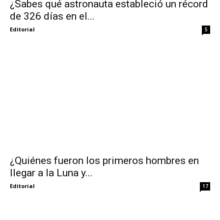
¿Sabes qué astronauta estableció un récord
de 326 días en el...
Editorial
5
¿Quiénes fueron los primeros hombres en
llegar a la Luna y...
Editorial
17