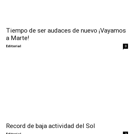
Tiempo de ser audaces de nuevo ¡Vayamos
a Marte!
Editorial
0
Record de baja actividad del Sol
Editorial
2