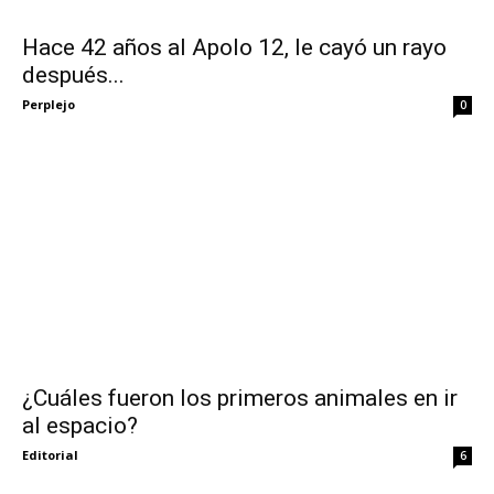
Hace 42 años al Apolo 12, le cayó un rayo
después...
Perplejo
0
¿Cuáles fueron los primeros animales en ir
al espacio?
Editorial
6