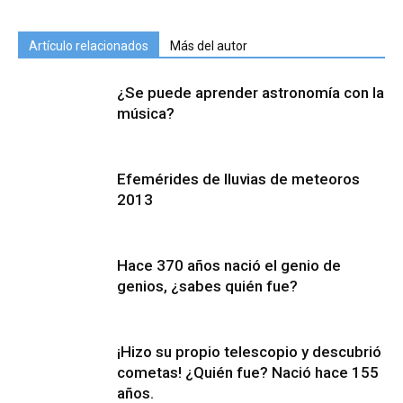
Artículo relacionados
Más del autor
¿Se puede aprender astronomía con la
música?
Efemérides de lluvias de meteoros
2013
Hace 370 años nació el genio de
genios, ¿sabes quién fue?
¡Hizo su propio telescopio y descubrió
cometas! ¿Quién fue? Nació hace 155
años.