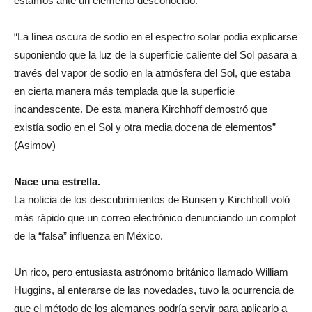
estamos ante un elemento desconocido.
“La línea oscura de sodio en el espectro solar podía explicarse
suponiendo que la luz de la superficie caliente del Sol pasara a
través del vapor de sodio en la atmósfera del Sol, que estaba
en cierta manera más templada que la superficie
incandescente. De esta manera Kirchhoff demostró que
existía sodio en el Sol y otra media docena de elementos”
(Asimov)
Nace una estrella.
La noticia de los descubrimientos de Bunsen y Kirchhoff voló
más rápido que un correo electrónico denunciando un complot
de la “falsa” influenza en México.
Un rico, pero entusiasta astrónomo británico llamado William
Huggins, al enterarse de las novedades, tuvo la ocurrencia de
que el método de los alemanes podría servir para aplicarlo a