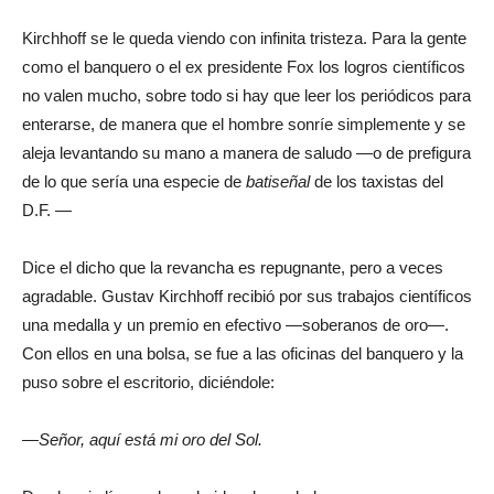
Kirchhoff se le queda viendo con infinita tristeza. Para la gente
como el banquero o el ex presidente Fox los logros científicos
no valen mucho, sobre todo si hay que leer los periódicos para
enterarse, de manera que el hombre sonríe simplemente y se
aleja levantando su mano a manera de saludo —o de prefigura
de lo que sería una especie de
batiseñal
de los taxistas del
D.F. —
Dice el dicho que la revancha es repugnante, pero a veces
agradable. Gustav Kirchhoff recibió por sus trabajos científicos
una medalla y un premio en efectivo —soberanos de oro—.
Con ellos en una bolsa, se fue a las oficinas del banquero y la
puso sobre el escritorio, diciéndole:
—Señor, aquí está mi oro del Sol.