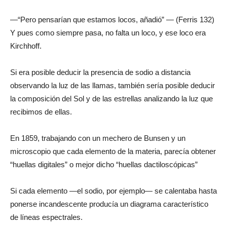
—“Pero pensarían que estamos locos, añadió” — (Ferris 132)
Y pues como siempre pasa, no falta un loco, y ese loco era
Kirchhoff.
Si era posible deducir la presencia de sodio a distancia
observando la luz de las llamas, también sería posible deducir
la composición del Sol y de las estrellas analizando la luz que
recibimos de ellas.
En 1859, trabajando con un mechero de Bunsen y un
microscopio que cada elemento de la materia, parecía obtener
“huellas digitales” o mejor dicho “huellas dactiloscópicas”
Si cada elemento —el sodio, por ejemplo— se calentaba hasta
ponerse incandescente producía un diagrama característico
de líneas espectrales.