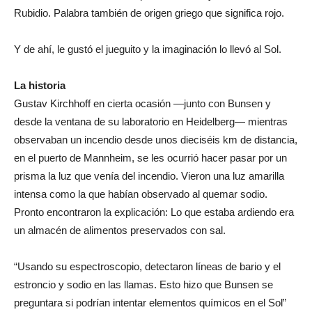
Rubidio. Palabra también de origen griego que significa rojo.
Y de ahí, le gustó el jueguito y la imaginación lo llevó al Sol.
La historia
Gustav Kirchhoff en cierta ocasión —junto con Bunsen y
desde la ventana de su laboratorio en Heidelberg— mientras
observaban un incendio desde unos dieciséis km de distancia,
en el puerto de Mannheim, se les ocurrió hacer pasar por un
prisma la luz que venía del incendio. Vieron una luz amarilla
intensa como la que habían observado al quemar sodio.
Pronto encontraron la explicación: Lo que estaba ardiendo era
un almacén de alimentos preservados con sal.
“Usando su espectroscopio, detectaron líneas de bario y el
estroncio y sodio en las llamas. Esto hizo que Bunsen se
preguntara si podrían intentar elementos químicos en el Sol”