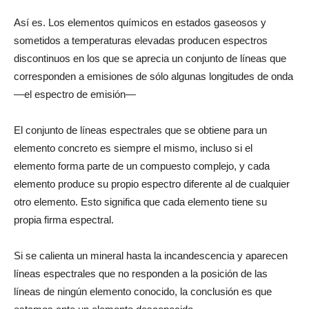
Así es. Los elementos químicos en estados gaseosos y
sometidos a temperaturas elevadas producen espectros
discontinuos en los que se aprecia un conjunto de líneas que
corresponden a emisiones de sólo algunas longitudes de onda
—el espectro de emisión—
El conjunto de líneas espectrales que se obtiene para un
elemento concreto es siempre el mismo, incluso si el
elemento forma parte de un compuesto complejo, y cada
elemento produce su propio espectro diferente al de cualquier
otro elemento. Esto significa que cada elemento tiene su
propia firma espectral.
Si se calienta un mineral hasta la incandescencia y aparecen
líneas espectrales que no responden a la posición de las
líneas de ningún elemento conocido, la conclusión es que