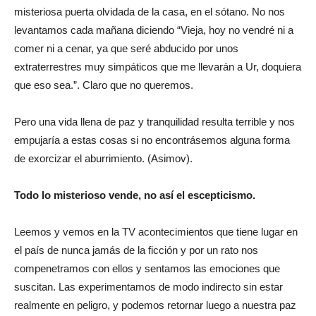
misteriosa puerta olvidada de la casa, en el sótano. No nos
levantamos cada mañana diciendo “Vieja, hoy no vendré ni a
comer ni a cenar, ya que seré abducido por unos
extraterrestres muy simpáticos que me llevarán a Ur, doquiera
que eso sea.”. Claro que no queremos.
Pero una vida llena de paz y tranquilidad resulta terrible y nos
empujaría a estas cosas si no encontrásemos alguna forma
de exorcizar el aburrimiento. (Asimov).
Todo lo misterioso vende, no así el escepticismo.
Leemos y vemos en la TV acontecimientos que tiene lugar en
el país de nunca jamás de la ficción y por un rato nos
compenetramos con ellos y sentamos las emociones que
suscitan. Las experimentamos de modo indirecto sin estar
realmente en peligro, y podemos retornar luego a nuestra paz