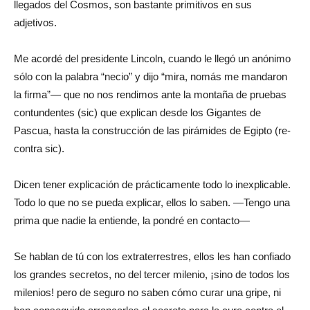
llegados del Cosmos, son bastante primitivos en sus
adjetivos.
Me acordé del presidente Lincoln, cuando le llegó un anónimo
sólo con la palabra “necio” y dijo “mira, nomás me mandaron
la firma”— que no nos rendimos ante la montaña de pruebas
contundentes (sic) que explican desde los Gigantes de
Pascua, hasta la construcción de las pirámides de Egipto (re-
contra sic).
Dicen tener explicación de prácticamente todo lo inexplicable.
Todo lo que no se pueda explicar, ellos lo saben. —Tengo una
prima que nadie la entiende, la pondré en contacto—
Se hablan de tú con los extraterrestres, ellos les han confiado
los grandes secretos, no del tercer milenio, ¡sino de todos los
milenios! pero de seguro no saben cómo curar una gripe, ni