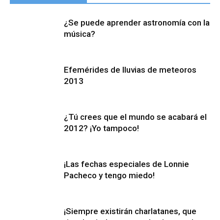
¿Se puede aprender astronomía con la
música?
Efemérides de lluvias de meteoros
2013
¿Tú crees que el mundo se acabará el
2012? ¡Yo tampoco!
¡Las fechas especiales de Lonnie
Pacheco y tengo miedo!
¡Siempre existirán charlatanes, que