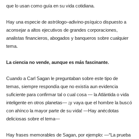
que lo usan como guía en su vida cotidiana.
Hay una especie de astrólogo–adivino-psíquico dispuesto a
aconsejar a altos ejecutivos de grandes corporaciones,
analistas financieros, abogados y banqueros sobre cualquier
tema.
La ciencia no vende, aunque es más fascinante.
Cuando a Carl Sagan le preguntaban sobre este tipo de
temas, siempre respondía que no existía aun evidencia
suficiente para confirmar tal o cual cosa — la Atlántida o vida
inteligente en otros planetas— ¡y vaya que el hombre la buscó
con ahínco la mayor parte de su vida! —Hay anécdotas
deliciosas sobre el tema—
Hay frases memorables de Sagan, por ejemplo: —“La prueba