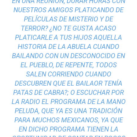
EN UNA REUNIÓN, DURAR HORAS CON
NUESTROS AMIGOS PLATICANDO DE
PELÍCULAS DE MISTERIO Y DE
TERROR? ¿NO TE GUSTA ACASO
PLATICARLE A TUS HIJOS AQUELLA
HISTORIA DE LA ABUELA CUANDO
BAILANDO CON UN DESCONOCIDO EN
EL PUEBLO, DE REPENTE, TODOS
SALEN CORRIENDO CUANDO
DESCUBREN QUE EL
BAILAOR
TENÍA
PATAS DE CABRA?; O ESCUCHAR POR
LA RADIO EL PROGRAMA DE
LA MANO
PELUDA
, QUE YA ES UNA TRADICIÓN
PARA MUCHOS MEXICANOS, YA QUE
EN DICHO PROGRAMA TIENEN LA