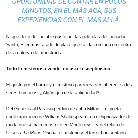
OPORTUNIDAD DE CONTAR EN POCOS
MINUTOS, EN EL MÁS ACÁ, SUS
EXPERIENCIAS CON EL MÁS ALLÁ.
Ni qué decir del inefable gusto por las películas del luchador
Santo, El enmascarado de plata, que se da con todo en contra
de la caterva de monstruos.
Todo lo misterioso vende, no así el escepticismo.
El gusto por el horror y el misterio pareciera ser inherente a los
seres humanos. ¿Algún gen de la antigüedad?
Del Génesis al Paraíso perdido de John Milton —el poeta
contemporáneo de William Shakespeare, no el hipnotizador de
moda que se hace más rico en Monterrey— y del relato de
Ulises a
La Mano Peluda
, el misterio y el terror han sentado