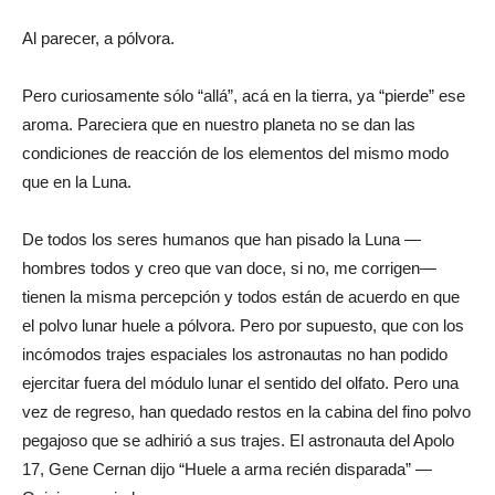
Al parecer, a pólvora.
Pero curiosamente sólo “allá”, acá en la tierra, ya “pierde” ese
aroma. Pareciera que en nuestro planeta no se dan las
condiciones de reacción de los elementos del mismo modo
que en la Luna.
De todos los seres humanos que han pisado la Luna —
hombres todos y creo que van doce, si no, me corrigen—
tienen la misma percepción y todos están de acuerdo en que
el polvo lunar huele a pólvora. Pero por supuesto, que con los
incómodos trajes espaciales los astronautas no han podido
ejercitar fuera del módulo lunar el sentido del olfato. Pero una
vez de regreso, han quedado restos en la cabina del fino polvo
pegajoso que se adhirió a sus trajes. El astronauta del Apolo
17, Gene Cernan dijo “Huele a arma recién disparada” —