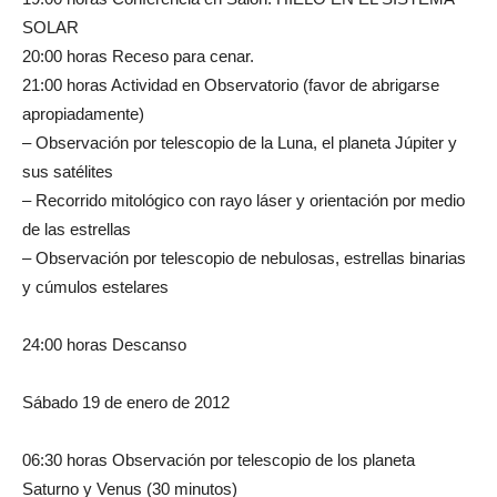
SOLAR
20:00 horas Receso para cenar.
21:00 horas Actividad en Observatorio (favor de abrigarse
apropiadamente)
– Observación por telescopio de la Luna, el planeta Júpiter y
sus satélites
– Recorrido mitológico con rayo láser y orientación por medio
de las estrellas
– Observación por telescopio de nebulosas, estrellas binarias
y cúmulos estelares
24:00 horas Descanso
Sábado 19 de enero de 2012
06:30 horas Observación por telescopio de los planeta
Saturno y Venus (30 minutos)