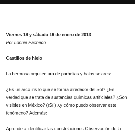
Viernes 18 y sábado 19 de enero de 2013
Por Lonnie Pacheco
Castillos de hielo
La hermosa arquitectura de parhelias y halos solares:
¿Es un arco iris lo que se forma alrededor del Sol? ¿Es
verdad que se trata de sustancias químicas artificiales? ¿Son
visibles en México? (¡Sí!) ¿y cómo puedo observar este
fenómeno? Además:
Aprende a identificar las constelaciones Observación de la