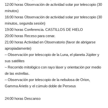
12:00 horas Observación de actividad solar por telescopio (30
minutos)
16:00 horas Observación de actividad solar por telescopio (30
minutos, segunda sesión)
19:00 horas Conferencia. CASTILLOS DE HIELO
20:00 horas Receso para cenar.
21:00 horas Actividad en Observatorio (favor de abrigarse
apropiadamente)
– Observación por telescopio de la Luna, el planeta Júpiter y
sus satélites
– Recorrido mitológico con rayo láser y orientación por medio
de las estrellas.
– Observación por telescopio de la nebulosa de Orion,
Gamma Arietis y el cúmulo doble de Perseus
24:00 horas Descanso