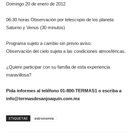
Domingo 20 de enero de 2012
06:30 horas Observación por telescopio de los planeta
Saturno y Venus (30 minutos)
Programa sujeto a cambio sin previo aviso.
Observación del cielo sujeta a las condiciones atmosféricas.
¿Quiere participar con su familia de esta experiencia
maravillosa?
Pida informes al teléfono 01-800-TERMAS1 o escriba a
info@termasdesanjoaquin.com.mx
ETIQUETAS
astronomía