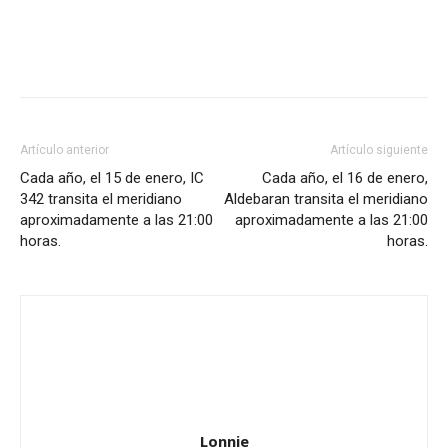
Artículo anterior
Artículo siguiente
Cada año, el 15 de enero, IC
Cada año, el 16 de enero,
342 transita el meridiano
Aldebaran transita el meridiano
aproximadamente a las 21:00
aproximadamente a las 21:00
horas.
horas.
Lonnie