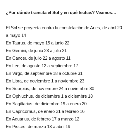
¿Por dónde transita el Sol y en qué fechas? Veamos…
El Sol se proyecta contra la constelación de Aries, de abril 20
a mayo 14
En Taurus, de mayo 15 a junio 22
En Gemini, de junio 23 a julio 21
En Cancer, de julio 22 a agosto 11
En Leo, de agosto 12 a septiembre 17
En Virgo, de septiembre 18 a octubre 31
En Libra, de noviembre 1 a noviembre 23
En Scorpius, de noviembre 24 a noviembre 30
En Ophiuchus, de diciembre 1 a diciembre 18
En Sagittarius, de diciembre 19 a enero 20
En Capricornus, de enero 21 a febrero 16
En Aquarius, de febrero 17 a marzo 12
En Pisces, de marzo 13 a abril 19