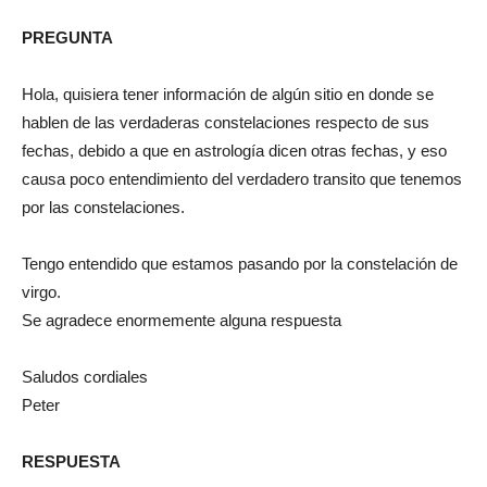
PREGUNTA
Hola, quisiera tener información de algún sitio en donde se
hablen de las verdaderas constelaciones respecto de sus
fechas, debido a que en astrología dicen otras fechas, y eso
causa poco entendimiento del verdadero transito que tenemos
por las constelaciones.
Tengo entendido que estamos pasando por la constelación de
virgo.
Se agradece enormemente alguna respuesta
Saludos cordiales
Peter
RESPUESTA