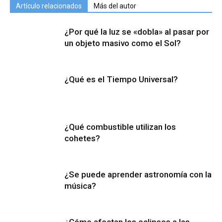
Artículo relacionados
Más del autor
¿Por qué la luz se «dobla» al pasar por
un objeto masivo como el Sol?
¿Qué es el Tiempo Universal?
¿Qué combustible utilizan los
cohetes?
¿Se puede aprender astronomía con la
música?