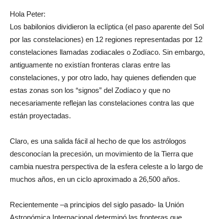
Hola Peter:
Los babilonios dividieron la eclíptica (el paso aparente del Sol
por las constelaciones) en 12 regiones representadas por 12
constelaciones llamadas zodiacales o Zodíaco. Sin embargo,
antiguamente no existían fronteras claras entre las
constelaciones, y por otro lado, hay quienes defienden que
estas zonas son los “signos” del Zodíaco y que no
necesariamente reflejan las constelaciones contra las que
están proyectadas.
Claro, es una salida fácil al hecho de que los astrólogos
desconocían la precesión, un movimiento de la Tierra que
cambia nuestra perspectiva de la esfera celeste a lo largo de
muchos años, en un ciclo aproximado a 26,500 años.
Recientemente –a principios del siglo pasado- la Unión
Astronómica Internacional determinó las fronteras que