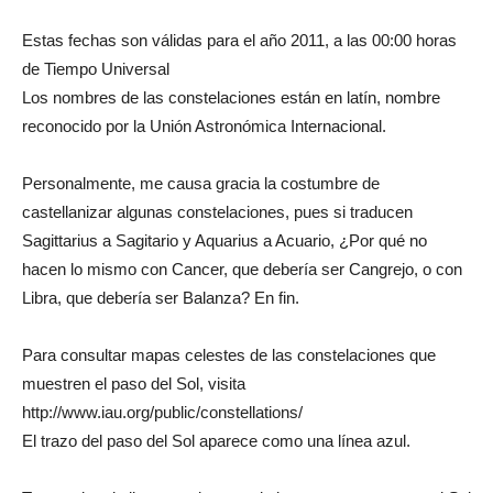
Estas fechas son válidas para el año 2011, a las 00:00 horas
de Tiempo Universal
Los nombres de las constelaciones están en latín, nombre
reconocido por la Unión Astronómica Internacional.
Personalmente, me causa gracia la costumbre de
castellanizar algunas constelaciones, pues si traducen
Sagittarius a Sagitario y Aquarius a Acuario, ¿Por qué no
hacen lo mismo con Cancer, que debería ser Cangrejo, o con
Libra, que debería ser Balanza? En fin.
Para consultar mapas celestes de las constelaciones que
muestren el paso del Sol, visita
http://www.iau.org/public/constellations/
El trazo del paso del Sol aparece como una línea azul.